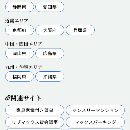
静岡県
愛知県
近畿エリア
京都府
大阪府
兵庫県
中国・四国エリア
岡山県
広島県
九州・沖縄エリア
福岡県
沖縄県
関連サイト
家具家電付き賃貸
マンスリーマンション
リブマックス貸会議室
マックスパーキング