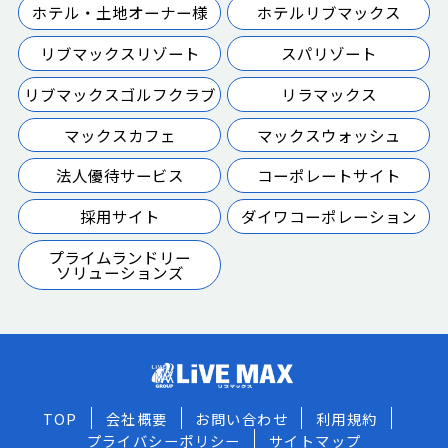
ホテル・土地オーナー様
ホテルリブマックス
リブマックスリゾート
スパリゾート
リブマックスゴルフクラブ
リラマックス
マックスカフェ
マックスウォッシュ
法人優待サービス
コーポレートサイト
採用サイト
ダイワコーポレーション
プライムランドリー
ソリューションズ
TOP
会社概要
お問い合わせ
利用規約
プライバシーポリシー
サイトマップ