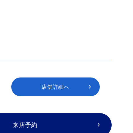
店舗詳細へ
来店予約