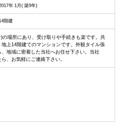
2017年 1月( 築9年)
14階建
分)の場所にあり、受け取りや手続きも楽です。共
地上14階建てのマンションです。外観タイル張
ら、地域に密着した当社へお任せ下さい。当社
たら、お気軽にご連絡下さい。