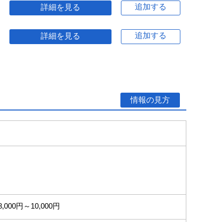
追加する
詳細を見る
追加する
詳細を見る
情報の見方
8,000円～10,000円