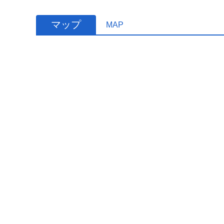
マップ
MAP