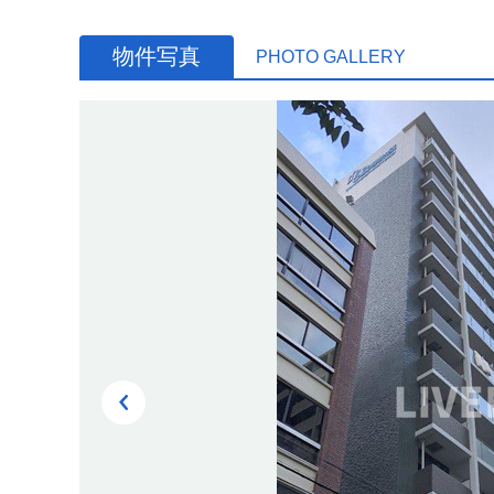
物件写真
PHOTO GALLERY