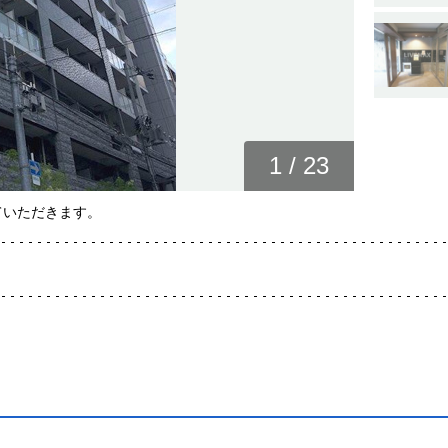
1
/
23
ていただきます。