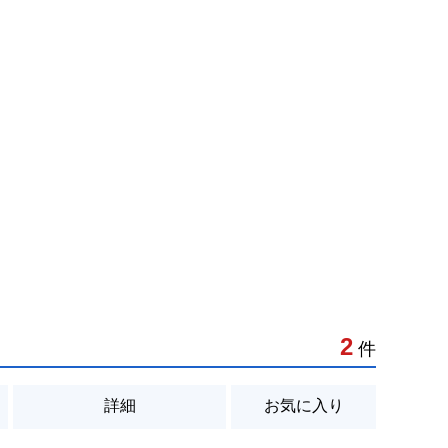
2
件
詳細
お気に入り