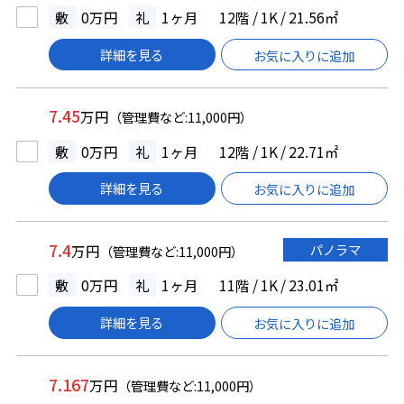
敷
0万円
礼
1ヶ月
12階 / 1K / 21.56㎡
詳細を見る
お気に入りに追加
7.45
万円
（管理費など:11,000円）
敷
0万円
礼
1ヶ月
12階 / 1K / 22.71㎡
詳細を見る
お気に入りに追加
7.4
パノラマ
万円
（管理費など:11,000円）
敷
0万円
礼
1ヶ月
11階 / 1K / 23.01㎡
詳細を見る
お気に入りに追加
7.167
万円
（管理費など:11,000円）