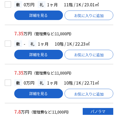
敷
0万円
礼
1ヶ月
11階 / 1K / 23.01㎡
詳細を見る
お気に入りに追加
7.35
万円
（管理費など:11,000円）
敷
-
礼
1ヶ月
10階 / 1K / 22.23㎡
詳細を見る
お気に入りに追加
7.35
万円
（管理費など:11,000円）
敷
0万円
礼
1ヶ月
10階 / 1K / 22.71㎡
詳細を見る
お気に入りに追加
7.8
パノラマ
万円
（管理費など:11,000円）