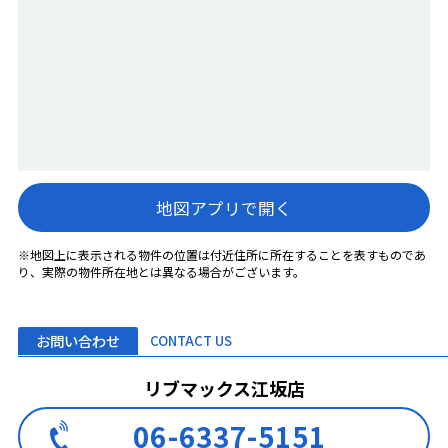
地図アプリで開く
※地図上に表示される物件の位置は付近住所に所在することを表すものであ
り、実際の物件所在地とは異なる場合がございます。
お問い合わせ
CONTACT US
リブマックス江坂店
06-6337-5151