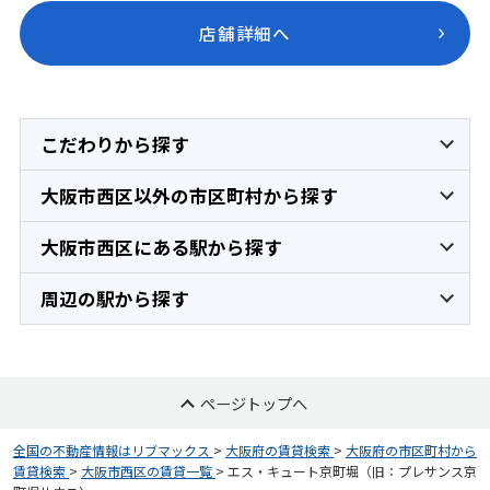
店舗詳細へ
こだわりから探す
大阪市西区以外の市区町村から探す
大阪市西区にある駅から探す
周辺の駅から探す
ページトップへ
全国の不動産情報はリブマックス
>
大阪府の賃貸検索
>
大阪府の市区町村から
賃貸検索
>
大阪市西区の賃貸一覧
>
エス・キュート京町堀（旧：プレサンス京