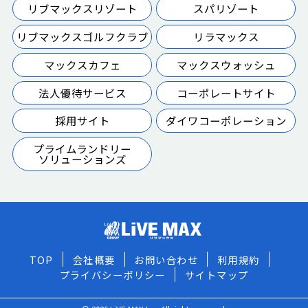
リブマックスリゾート
スパリゾート
リブマックスゴルフクラブ
リラマックス
マックスカフェ
マックスウォッシュ
法人優待サービス
コーポレートサイト
採用サイト
ダイワコーポレーション
プライムランドリー
ソリューションズ
TOP
会社概要
お問い合わせ
利用規約
プライバシーポリシー
サイトマップ