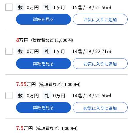
敷
0万円
礼
1ヶ月
15階 / 1K / 21.56㎡
詳細を見る
お気に入りに追加
8
万円
（管理費など:11,000円）
敷
0万円
礼
1ヶ月
14階 / 1K / 22.71㎡
詳細を見る
お気に入りに追加
7.55
万円
（管理費など:11,000円）
敷
0万円
礼
0万円
14階 / 1K / 21.56㎡
詳細を見る
お気に入りに追加
7.5
万円
（管理費など:11,000円）