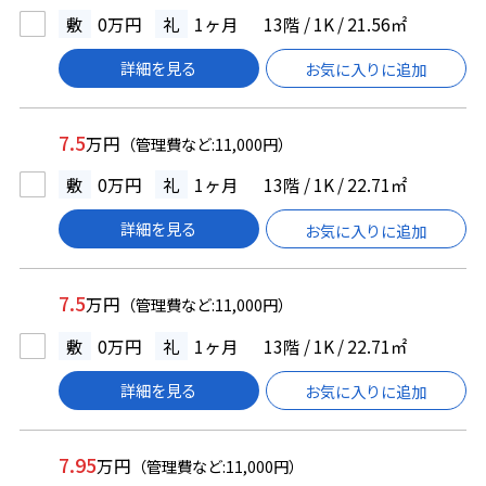
敷
0万円
礼
1ヶ月
13階 / 1K / 21.56㎡
詳細を見る
お気に入りに追加
7.5
万円
（管理費など:11,000円）
敷
0万円
礼
1ヶ月
13階 / 1K / 22.71㎡
詳細を見る
お気に入りに追加
7.5
万円
（管理費など:11,000円）
敷
0万円
礼
1ヶ月
13階 / 1K / 22.71㎡
詳細を見る
お気に入りに追加
7.95
万円
（管理費など:11,000円）