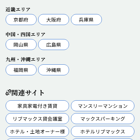
近畿エリア
京都府
大阪府
兵庫県
中国・四国エリア
岡山県
広島県
九州・沖縄エリア
福岡県
沖縄県
関連サイト
家具家電付き賃貸
マンスリーマンション
リブマックス貸会議室
マックスパーキング
ホテル・土地オーナー様
ホテルリブマックス