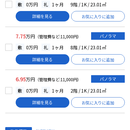
敷
0万円
礼
1ヶ月
9階 / 1K / 23.01㎡
詳細を見る
お気に入りに追加
7.75
パノラマ
万円
（管理費など:11,000円）
敷
0万円
礼
1ヶ月
8階 / 1K / 23.01㎡
詳細を見る
お気に入りに追加
6.95
パノラマ
万円
（管理費など:11,000円）
敷
0万円
礼
1ヶ月
2階 / 1K / 23.01㎡
詳細を見る
お気に入りに追加