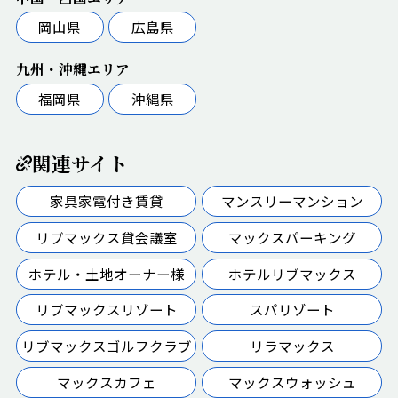
岡山県
広島県
九州・沖縄エリア
福岡県
沖縄県
関連サイト
家具家電付き賃貸
マンスリーマンション
リブマックス貸会議室
マックスパーキング
ホテル・土地オーナー様
ホテルリブマックス
リブマックスリゾート
スパリゾート
リブマックスゴルフクラブ
リラマックス
マックスカフェ
マックスウォッシュ