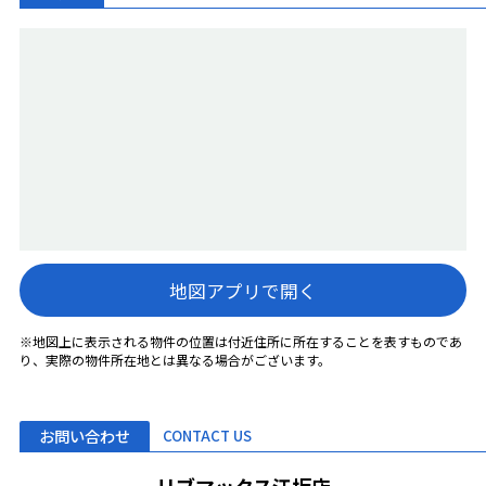
地図アプリで開く
※地図上に表示される物件の位置は付近住所に所在することを表すものであ
り、実際の物件所在地とは異なる場合がございます。
お問い合わせ
CONTACT US
リブマックス江坂店