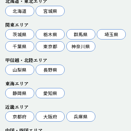
北海道・東北エリア
北海道
宮城県
関東エリア
茨城県
栃木県
群馬県
埼玉県
千葉県
東京都
神奈川県
甲信越・北陸エリア
山梨県
長野県
東海エリア
静岡県
愛知県
近畿エリア
京都府
大阪府
兵庫県
中国・四国エリア