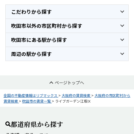
こだわりから探す
吹田市以外の市区町村から探す
吹田市にある駅から探す
周辺の駅から探す
ページトップへ
全国の不動産情報はリブマックス
>
大阪府の賃貸検索
>
大阪府の市区町村から
賃貸検索
>
吹田市の賃貸一覧
>
ライブガーデン江坂Ⅸ
都道府県から探す