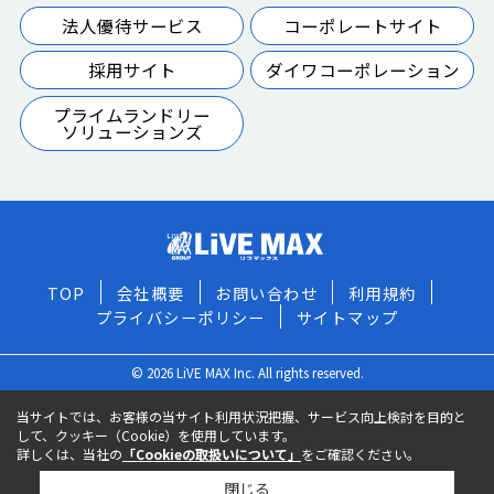
法人優待サービス
コーポレートサイト
採用サイト
ダイワコーポレーション
プライムランドリー
ソリューションズ
TOP
会社概要
お問い合わせ
利用規約
プライバシーポリシー
サイトマップ
© 2026 LiVE MAX Inc. All rights reserved.
当サイトでは、お客様の当サイト利用状況把握、サービス向上検討を目的と
して、クッキー（Cookie）を使用しています。
詳しくは、当社の
「Cookieの取扱いについて」
をご確認ください。
閉じる