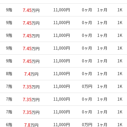
7.45
9階
11,000円
0ヶ月
1ヶ月
1K
万円
7.45
9階
11,000円
0ヶ月
1ヶ月
1K
万円
7.45
9階
11,000円
0ヶ月
1ヶ月
1K
万円
7.45
9階
11,000円
0ヶ月
1ヶ月
1K
万円
7.45
9階
11,000円
0ヶ月
1ヶ月
1K
万円
7.4
8階
11,000円
0ヶ月
1ヶ月
1K
万円
7.35
7階
11,000円
0万円
1ヶ月
1K
万円
7.35
7階
11,000円
0ヶ月
1ヶ月
1K
万円
7.35
7階
11,000円
0ヶ月
1ヶ月
1K
万円
7.8
6階
11,000円
0万円
1ヶ月
1K
万円