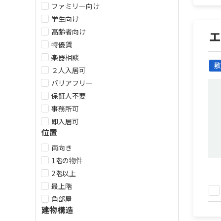
ファミリー向け
学生向け
高齢者向け
特優賃
楽器相談
敷
２人入居可
バリアフリー
保証人不要
事務所可
即入居可
位置
南向き
1階の物件
2階以上
最上階
角部屋
建物構造