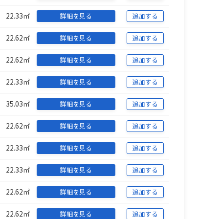
22.33㎡
詳細を見る
追加する
22.62㎡
詳細を見る
追加する
22.62㎡
詳細を見る
追加する
22.33㎡
詳細を見る
追加する
35.03㎡
詳細を見る
追加する
22.62㎡
詳細を見る
追加する
22.33㎡
詳細を見る
追加する
22.33㎡
詳細を見る
追加する
22.62㎡
詳細を見る
追加する
22.62㎡
詳細を見る
追加する