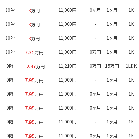
8
10階
11,000円
0ヶ月
1ヶ月
1K
万円
8
10階
11,000円
-
1ヶ月
1K
万円
8
10階
11,000円
-
1ヶ月
1K
万円
7.35
10階
11,000円
0万円
1ヶ月
1K
万円
12.37
9階
11,210円
0万円
15万円
1LDK
万円
7.95
9階
11,000円
-
1ヶ月
1K
万円
7.95
9階
11,000円
0ヶ月
1ヶ月
1K
万円
7.95
9階
11,000円
0ヶ月
1ヶ月
1K
万円
7.95
9階
11,000円
-
1ヶ月
1K
万円
7.95
9階
11,000円
0ヶ月
1ヶ月
1K
万円