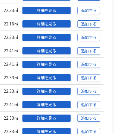
22.33㎡
詳細を見る
追加する
22.16㎡
詳細を見る
追加する
22.33㎡
詳細を見る
追加する
22.41㎡
詳細を見る
追加する
22.41㎡
詳細を見る
追加する
22.33㎡
詳細を見る
追加する
22.33㎡
詳細を見る
追加する
22.41㎡
詳細を見る
追加する
22.33㎡
詳細を見る
追加する
22.33㎡
詳細を見る
追加する