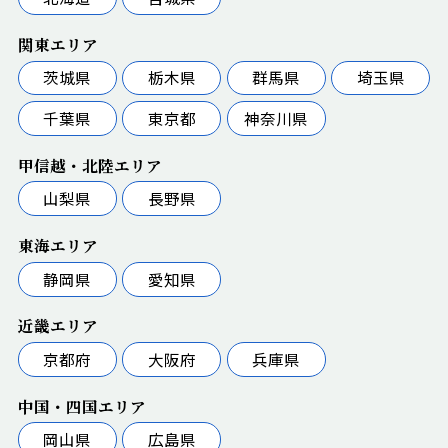
関東エリア
茨城県
栃木県
群馬県
埼玉県
千葉県
東京都
神奈川県
甲信越・北陸エリア
山梨県
長野県
東海エリア
静岡県
愛知県
近畿エリア
京都府
大阪府
兵庫県
中国・四国エリア
岡山県
広島県