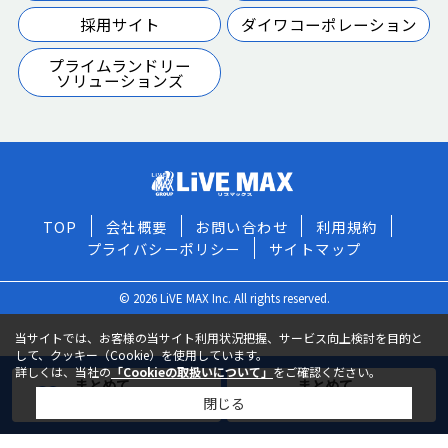
採用サイト
ダイワコーポレーション
プライムランドリー
ソリューションズ
TOP
会社概要
お問い合わせ
利用規約
プライバシーポリシー
サイトマップ
© 2026 LiVE MAX Inc. All rights reserved.
当サイトでは、お客様の当サイト利用状況把握、サービス向上検討を目的と
して、クッキー（Cookie）を使用しています。
詳しくは、当社の
「Cookieの取扱いについて」
をご確認ください。
まとめて
まとめて
閉じる
お気に入りに追加
お問い合わせ