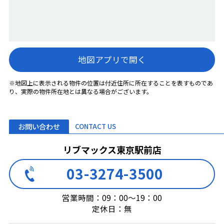
地図アプリで開く
※地図上に表示される物件の位置は付近住所に所在することを表すものであ
り、実際の物件所在地とは異なる場合がございます。
お問い合わせ
CONTACT US
リブマックス東京駅前店
03-3274-3500
営業時間：09：00～19：00
定休日：無