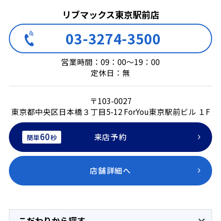
リブマックス東京駅前店
03-3274-3500
営業時間：09：00～19：00
定休日：無
〒103-0027
東京都中央区日本橋３丁目5-12 ForYou東京駅前ビル １F
60
来店予約
簡単
秒
店舗詳細へ
こだわりから探す