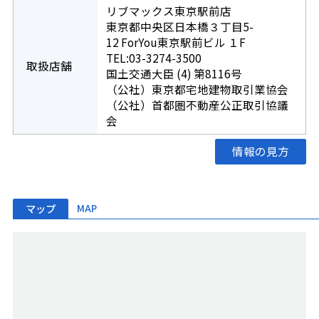
リブマックス東京駅前店
東京都中央区日本橋３丁目5-
12 ForYou東京駅前ビル １F
TEL:03-3274-3500
取扱店舗
国土交通大臣 (4) 第8116号
（公社）東京都宅地建物取引業協会
（公社）首都圏不動産公正取引協議
会
情報の見方
マップ
MAP