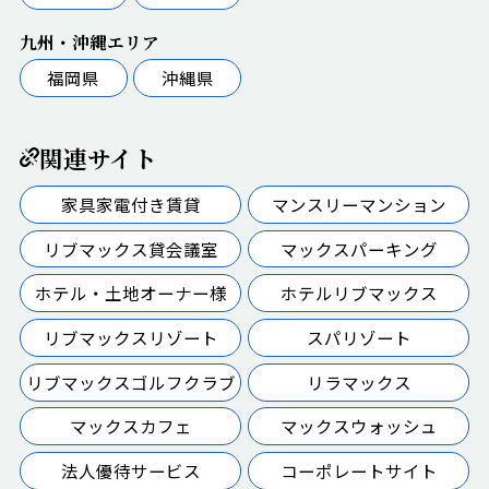
九州・沖縄エリア
福岡県
沖縄県
関連サイト
家具家電付き賃貸
マンスリーマンション
リブマックス貸会議室
マックスパーキング
ホテル・土地オーナー様
ホテルリブマックス
リブマックスリゾート
スパリゾート
リブマックスゴルフクラブ
リラマックス
マックスカフェ
マックスウォッシュ
法人優待サービス
コーポレートサイト