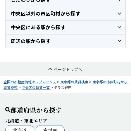
中央区以外の市区町村から探す
中央区にある駅から探す
周辺の駅から探す
ページトップへ
全国の不動産情報はリブマックス
>
東京都の賃貸検索
>
東京都の市区町村から
賃貸検索
>
中央区の賃貸一覧
>
テラス銀座
都道府県から探す
北海道・東北エリア
北海道
宮城県