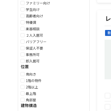
ファミリー向け
学生向け
高齢者向け
特優賃
楽器相談
敷
２人入居可
バリアフリー
保証人不要
事務所可
即入居可
位置
南向き
1階の物件
2階以上
最上階
角部屋
建物構造