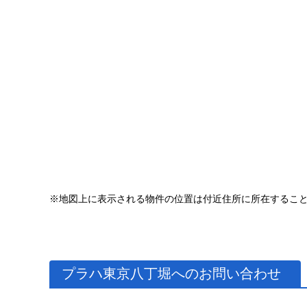
※地図上に表示される物件の位置は付近住所に所在するこ
プラハ東京八丁堀へのお問い合わせ