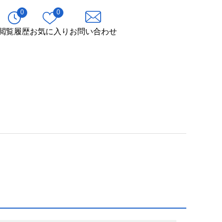
0
0
閲覧履歴
お気に入り
お問い合わせ