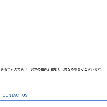
とを表すものであり、実際の物件所在地とは異なる場合がございます。
CONTACT US