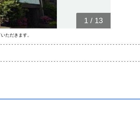
1
/
13
ていただきます。