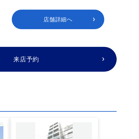
店舗詳細へ
来店予約