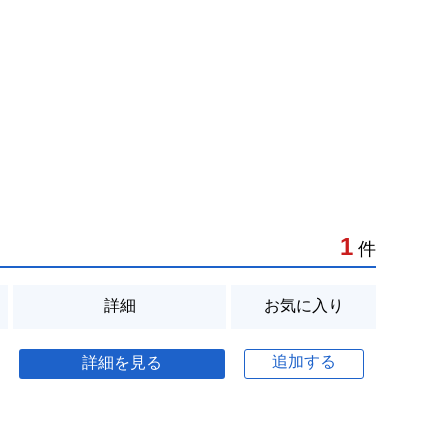
1
件
詳細
お気に入り
追加する
詳細を見る