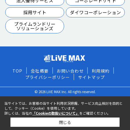
法人優待サービス
コーポレートサイト
採用サイト
ダイワコーポレーション
プライムランドリー
ソリューションズ
TOP
会社概要
お問い合わせ
利用規約
プライバシーポリシー
サイトマップ
© 2026 LiVE MAX Inc. All rights reserved.
当サイトでは、お客様の当サイト利用状況把握、サービス向上検討を目的と
して、クッキー（Cookie）を使用しています。
詳しくは、当社の
「Cookieの取扱いについて」
をご確認ください。
閉じる