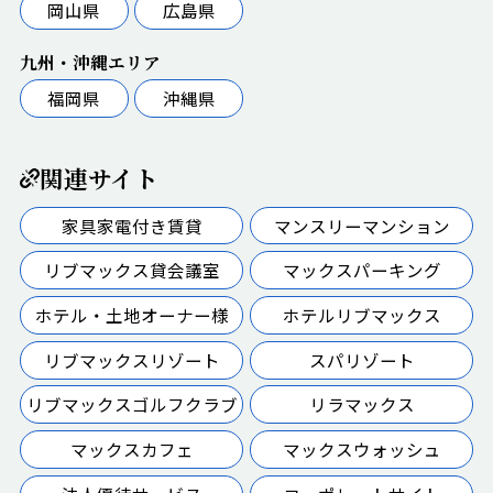
岡山県
広島県
九州・沖縄エリア
福岡県
沖縄県
関連サイト
家具家電付き賃貸
マンスリーマンション
リブマックス貸会議室
マックスパーキング
ホテル・土地オーナー様
ホテルリブマックス
リブマックスリゾート
スパリゾート
リブマックスゴルフクラブ
リラマックス
マックスカフェ
マックスウォッシュ