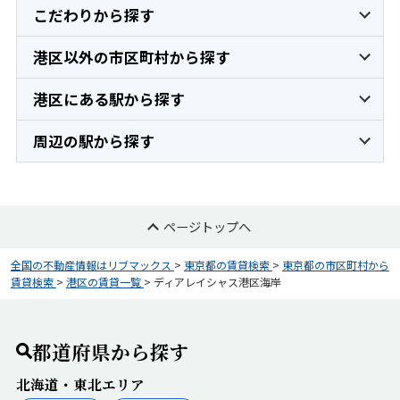
こだわりから探す
港区以外の市区町村から探す
港区にある駅から探す
周辺の駅から探す
ページトップへ
全国の不動産情報はリブマックス
>
東京都の賃貸検索
>
東京都の市区町村から
賃貸検索
>
港区の賃貸一覧
>
ディアレイシャス港区海岸
都道府県から探す
北海道・東北エリア