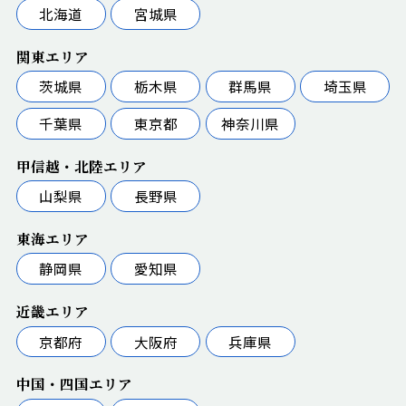
北海道
宮城県
関東エリア
茨城県
栃木県
群馬県
埼玉県
千葉県
東京都
神奈川県
甲信越・北陸エリア
山梨県
長野県
東海エリア
静岡県
愛知県
近畿エリア
京都府
大阪府
兵庫県
中国・四国エリア