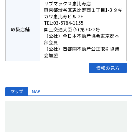
リブマックス恵比寿店
東京都渋谷区恵比寿西１丁目1-3 タキ
カワ恵比寿ビル 2F
TEL:03-5784-1155
取扱店舗
国土交通大臣 (5) 第7032号
（公社）全日本不動産協会東京都本
部会員
（公社）首都圏不動産公正取引協議
会加盟
情報の見方
マップ
MAP