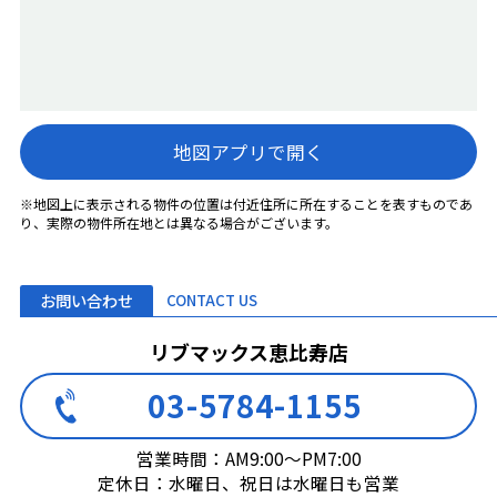
地図アプリで開く
※地図上に表示される物件の位置は付近住所に所在することを表すものであ
り、実際の物件所在地とは異なる場合がございます。
お問い合わせ
CONTACT US
リブマックス恵比寿店
03-5784-1155
営業時間：AM9:00～PM7:00
定休日：水曜日、祝日は水曜日も営業