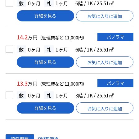
敷
0ヶ月
礼
1ヶ月
6階 / 1K / 25.51㎡
詳細を見る
お気に入りに追加
14.2
パノラマ
万円
（管理費など:11,000円）
敷
0ヶ月
礼
1ヶ月
6階 / 1K / 25.51㎡
詳細を見る
お気に入りに追加
13.3
パノラマ
万円
（管理費など:11,000円）
敷
0ヶ月
礼
1ヶ月
3階 / 1K / 25.51㎡
詳細を見る
お気に入りに追加
物件概要
OVERVIEW