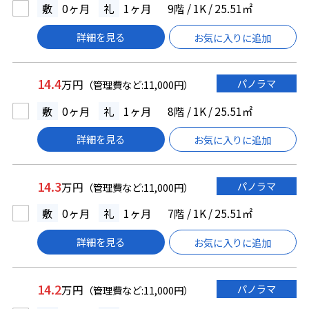
敷
0ヶ月
礼
1ヶ月
9階 / 1K / 25.51㎡
詳細を見る
お気に入りに追加
14.4
パノラマ
万円
（管理費など:11,000円）
敷
0ヶ月
礼
1ヶ月
8階 / 1K / 25.51㎡
詳細を見る
お気に入りに追加
14.3
パノラマ
万円
（管理費など:11,000円）
敷
0ヶ月
礼
1ヶ月
7階 / 1K / 25.51㎡
詳細を見る
お気に入りに追加
14.2
パノラマ
万円
（管理費など:11,000円）