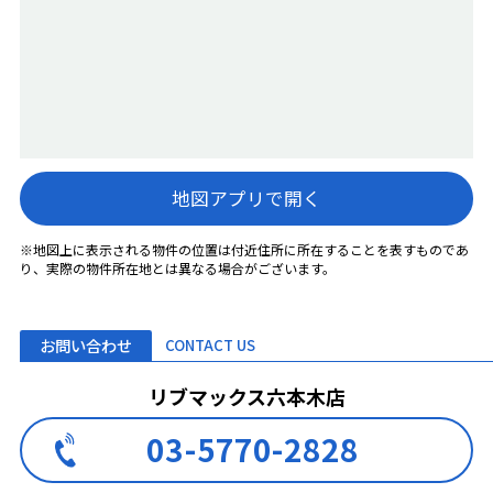
地図アプリで開く
※地図上に表示される物件の位置は付近住所に所在することを表すものであ
り、実際の物件所在地とは異なる場合がございます。
お問い合わせ
CONTACT US
リブマックス六本木店
03-5770-2828