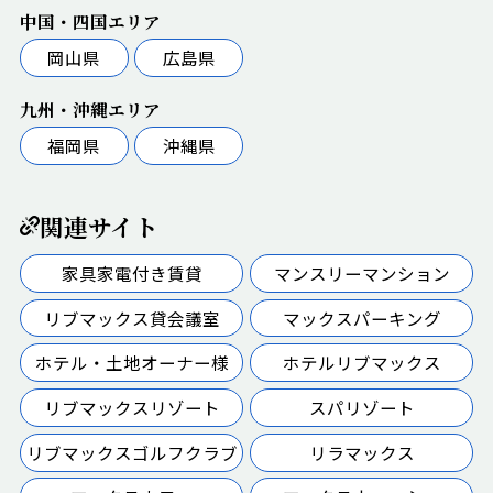
中国・四国エリア
岡山県
広島県
九州・沖縄エリア
福岡県
沖縄県
関連サイト
家具家電付き賃貸
マンスリーマンション
リブマックス貸会議室
マックスパーキング
ホテル・土地オーナー様
ホテルリブマックス
リブマックスリゾート
スパリゾート
リブマックスゴルフクラブ
リラマックス