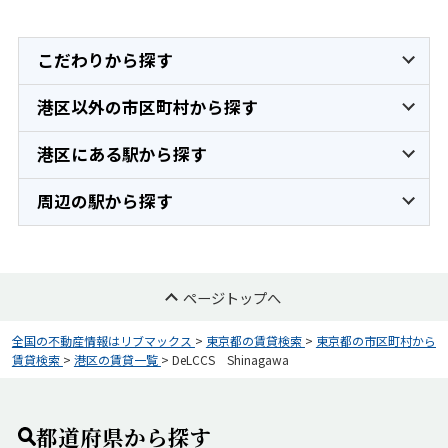
こだわりから探す
港区以外の市区町村から探す
港区にある駅から探す
周辺の駅から探す
ページトップへ
全国の不動産情報はリブマックス
>
東京都の賃貸検索
>
東京都の市区町村から
賃貸検索
>
港区の賃貸一覧
>
DeLCCS Shinagawa
都道府県から探す