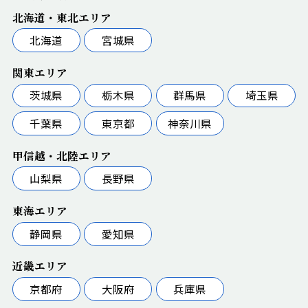
北海道・東北エリア
北海道
宮城県
関東エリア
茨城県
栃木県
群馬県
埼玉県
千葉県
東京都
神奈川県
甲信越・北陸エリア
山梨県
長野県
東海エリア
静岡県
愛知県
近畿エリア
京都府
大阪府
兵庫県