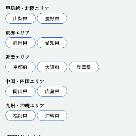
甲信越・北陸エリア
山梨県
長野県
東海エリア
静岡県
愛知県
近畿エリア
京都府
大阪府
兵庫県
中国・四国エリア
岡山県
広島県
九州・沖縄エリア
福岡県
沖縄県