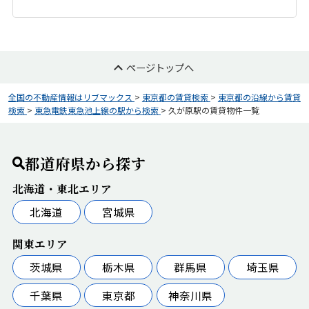
ページトップへ
全国の不動産情報はリブマックス
>
東京都の賃貸検索
>
東京都の沿線から賃貸
検索
>
東急電鉄東急池上線の駅から検索
>
久が原駅の賃貸物件一覧
都道府県から探す
北海道・東北エリア
北海道
宮城県
関東エリア
茨城県
栃木県
群馬県
埼玉県
千葉県
東京都
神奈川県