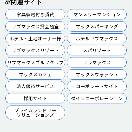
関連サイト
家具家電付き賃貸
マンスリーマンション
リブマックス貸会議室
マックスパーキング
ホテル・土地オーナー様
ホテルリブマックス
リブマックスリゾート
スパリゾート
リブマックスゴルフクラブ
リラマックス
マックスカフェ
マックスウォッシュ
法人優待サービス
コーポレートサイト
採用サイト
ダイワコーポレーション
プライムランドリー
ソリューションズ