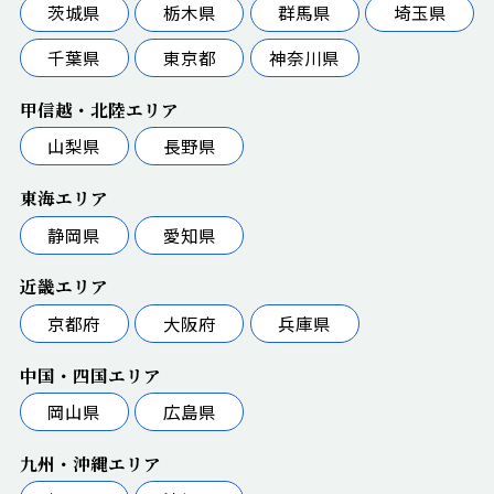
茨城県
栃木県
群馬県
埼玉県
千葉県
東京都
神奈川県
甲信越・北陸エリア
山梨県
長野県
東海エリア
静岡県
愛知県
近畿エリア
京都府
大阪府
兵庫県
中国・四国エリア
岡山県
広島県
九州・沖縄エリア