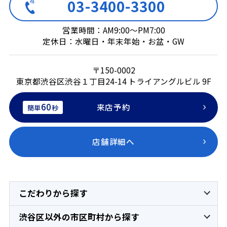
03-3400-3300
営業時間：AM9:00～PM7:00
定休日：水曜日・年末年始・お盆・GW
〒150-0002
東京都渋谷区渋谷１丁目24-14 トライアングルビル 9F
60
来店予約
簡単
秒
店舗詳細へ
こだわりから探す
渋谷区以外の市区町村から探す