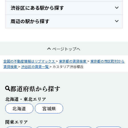
渋谷区にある駅から探す
周辺の駅から探す
ページトップへ
全国の不動産情報はリブマックス
>
東京都の賃貸検索
>
東京都の市区町村から
賃貸検索
>
渋谷区の賃貸一覧
>
カスタリア渋谷櫻丘
都道府県から探す
北海道・東北エリア
北海道
宮城県
関東エリア