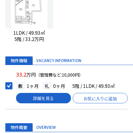
1LDK / 49.93㎡
5階 / 33.2万円
物件情報
VACANCY INFORMATION
33.2
万円
（管理費など:10,000円）
敷
1ヶ月
礼
0ヶ月
5階 / 1LDK / 49.93㎡
詳細を見る
お気に入りに追加
物件概要
OVERVIEW