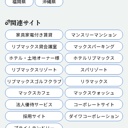
福岡県
沖縄県
関連サイト
家具家電付き賃貸
マンスリーマンション
リブマックス貸会議室
マックスパーキング
ホテル・土地オーナー様
ホテルリブマックス
リブマックスリゾート
スパリゾート
リブマックスゴルフクラブ
リラマックス
マックスカフェ
マックスウォッシュ
法人優待サービス
コーポレートサイト
採用サイト
ダイワコーポレーション
プライムランドリー