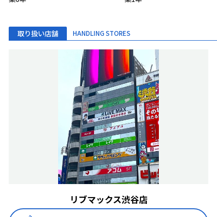
取り扱い店舗
HANDLING STORES
リブマックス渋谷店