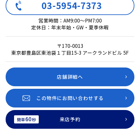
03-5954-7373
営業時間：AM9:00～PM7:00
定休日：年末年始・GW・夏季休暇
〒170-0013
東京都豊島区東池袋１丁目15-3 アークランドビル 5F
店舗詳細へ
この物件にお問い合わせする
60
来店予約
簡単
秒