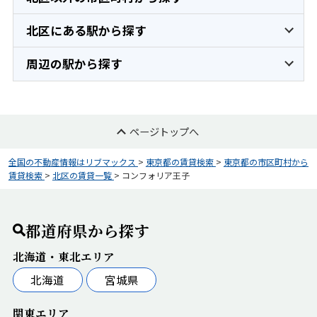
北区にある駅から探す
周辺の駅から探す
ページトップへ
全国の不動産情報はリブマックス
>
東京都の賃貸検索
>
東京都の市区町村から
賃貸検索
>
北区の賃貸一覧
>
コンフォリア王子
都道府県から探す
北海道・東北エリア
北海道
宮城県
関東エリア