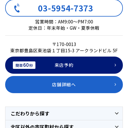
03-5954-7373
営業時間：AM9:00～PM7:00
定休日：年末年始・GW・夏季休暇
〒170-0013
東京都豊島区東池袋１丁目15-3 アークランドビル 5F
60
来店予約
簡単
秒
店舗詳細へ
こだわりから探す
北区以外の市区町村から探す