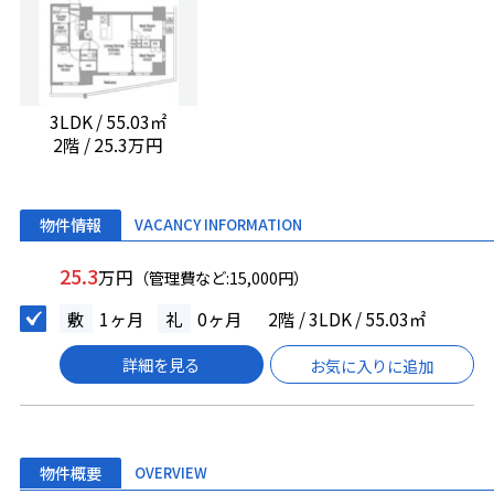
3LDK / 55.03㎡
2階 / 25.3万円
物件情報
VACANCY INFORMATION
25.3
万円
（管理費など:15,000円）
敷
1ヶ月
礼
0ヶ月
2階 / 3LDK / 55.03㎡
詳細を見る
お気に入りに追加
物件概要
OVERVIEW