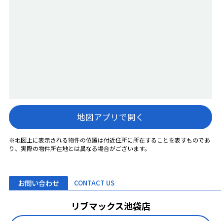
地図アプリで開く
※地図上に表示される物件の位置は付近住所に所在することを表すものであ
り、実際の物件所在地とは異なる場合がございます。
お問い合わせ
CONTACT US
リブマックス池袋店