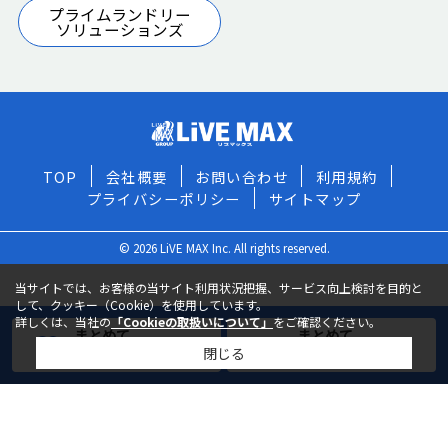
プライムランドリー
ソリューションズ
TOP
会社概要
お問い合わせ
利用規約
プライバシーポリシー
サイトマップ
© 2026 LiVE MAX Inc. All rights reserved.
当サイトでは、お客様の当サイト利用状況把握、サービス向上検討を目的と
して、クッキー（Cookie）を使用しています。
詳しくは、当社の
「Cookieの取扱いについて」
をご確認ください。
まとめて
まとめて
閉じる
お気に入りに追加
お問い合わせ