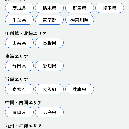
茨城県
栃木県
群馬県
埼玉県
千葉県
東京都
神奈川県
甲信越・北陸エリア
山梨県
長野県
東海エリア
静岡県
愛知県
近畿エリア
京都府
大阪府
兵庫県
中国・四国エリア
岡山県
広島県
九州・沖縄エリア