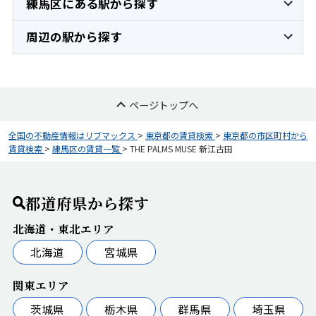
練馬区にある駅から探す
周辺の駅から探す
ページトップへ
全国の不動産情報はリブマックス
>
東京都の賃貸検索
>
東京都の市区町村から
賃貸検索
>
練馬区の賃貸一覧
>
THE PALMS MUSE 新江古田
都道府県から探す
北海道・東北エリア
北海道
宮城県
関東エリア
茨城県
栃木県
群馬県
埼玉県