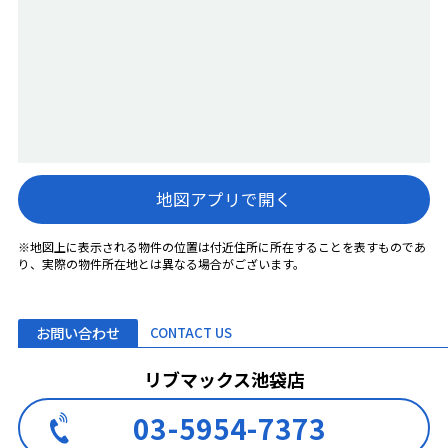
地図アプリで開く
※地図上に表示される物件の位置は付近住所に所在することを表すものであ
り、実際の物件所在地とは異なる場合がございます。
お問い合わせ
CONTACT US
リブマックス池袋店
03-5954-7373