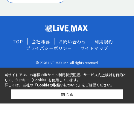
TOP
会社概要
お問い合わせ
利用規約
プライバシーポリシー
サイトマップ
© 2026 LiVE MAX Inc. All rights reserved.
当サイトでは、お客様の当サイト利用状況把握、サービス向上検討を目的と
して、クッキー（Cookie）を使用しています。
詳しくは、当社の
「Cookieの取扱いについて」
をご確認ください。
閉じる