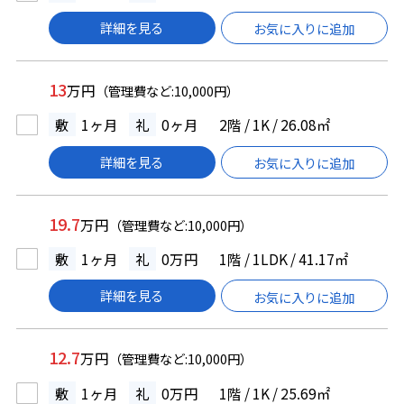
詳細を見る
お気に入りに追加
13
万円
（管理費など:10,000円）
敷
1ヶ月
礼
0ヶ月
2階 / 1K / 26.08㎡
詳細を見る
お気に入りに追加
19.7
万円
（管理費など:10,000円）
敷
1ヶ月
礼
0万円
1階 / 1LDK / 41.17㎡
詳細を見る
お気に入りに追加
12.7
万円
（管理費など:10,000円）
敷
1ヶ月
礼
0万円
1階 / 1K / 25.69㎡