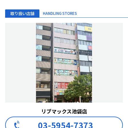
取り扱い店舗
HANDLING STORES
リブマックス池袋店
03-5954-7373