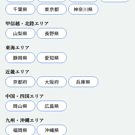
千葉県
東京都
神奈川県
甲信越・北陸エリア
山梨県
長野県
東海エリア
静岡県
愛知県
近畿エリア
京都府
大阪府
兵庫県
中国・四国エリア
岡山県
広島県
九州・沖縄エリア
福岡県
沖縄県