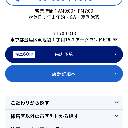
営業時間：AM9:00～PM7:00
定休日：年末年始・GW・夏季休暇
〒170-0013
東京都豊島区東池袋１丁目15-3 アークランドビル 5F
60
来店予約
簡単
秒
店舗詳細へ
こだわりから探す
練馬区以外の市区町村から探す