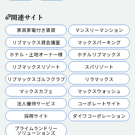
関連サイト
家具家電付き賃貸
マンスリーマンション
リブマックス貸会議室
マックスパーキング
ホテル・土地オーナー様
ホテルリブマックス
リブマックスリゾート
スパリゾート
リブマックスゴルフクラブ
リラマックス
マックスカフェ
マックスウォッシュ
法人優待サービス
コーポレートサイト
採用サイト
ダイワコーポレーション
プライムランドリー
ソリューションズ