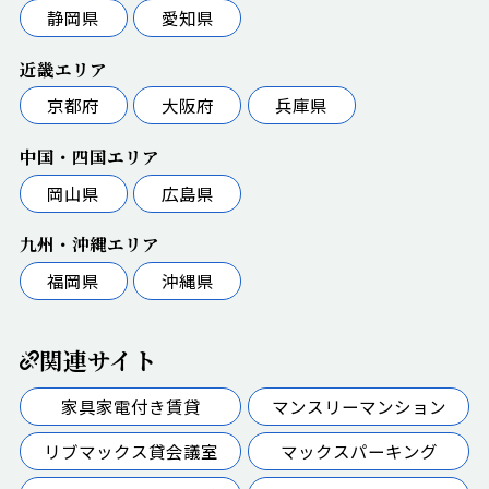
静岡県
愛知県
近畿エリア
京都府
大阪府
兵庫県
中国・四国エリア
岡山県
広島県
九州・沖縄エリア
福岡県
沖縄県
関連サイト
家具家電付き賃貸
マンスリーマンション
リブマックス貸会議室
マックスパーキング