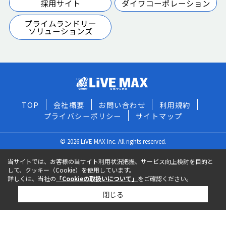
採用サイト
ダイワコーポレーション
プライムランドリー
ソリューションズ
TOP
会社概要
お問い合わせ
利用規約
プライバシーポリシー
サイトマップ
© 2026 LiVE MAX Inc. All rights reserved.
当サイトでは、お客様の当サイト利用状況把握、サービス向上検討を目的と
して、クッキー（Cookie）を使用しています。
詳しくは、当社の
「Cookieの取扱いについて」
をご確認ください。
閉じる