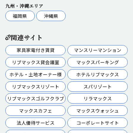
九州・沖縄エリア
福岡県
沖縄県
関連サイト
家具家電付き賃貸
マンスリーマンション
リブマックス貸会議室
マックスパーキング
ホテル・土地オーナー様
ホテルリブマックス
リブマックスリゾート
スパリゾート
リブマックスゴルフクラブ
リラマックス
マックスカフェ
マックスウォッシュ
法人優待サービス
コーポレートサイト