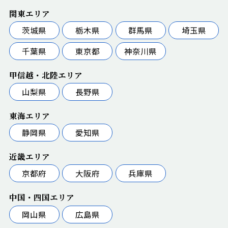
関東エリア
茨城県
栃木県
群馬県
埼玉県
千葉県
東京都
神奈川県
甲信越・北陸エリア
山梨県
長野県
東海エリア
静岡県
愛知県
近畿エリア
京都府
大阪府
兵庫県
中国・四国エリア
岡山県
広島県