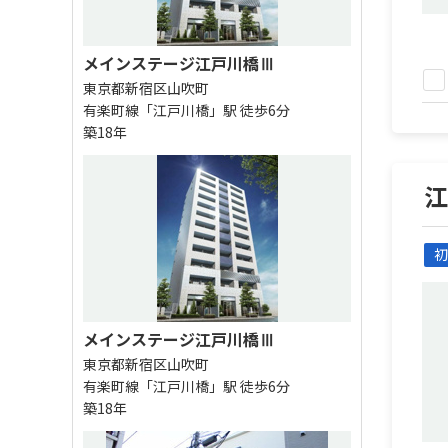
メインステージ江戸川橋Ⅲ
東京都新宿区山吹町
有楽町線「江戸川橋」駅 徒歩6分
築18年
初
メインステージ江戸川橋Ⅲ
東京都新宿区山吹町
有楽町線「江戸川橋」駅 徒歩6分
築18年