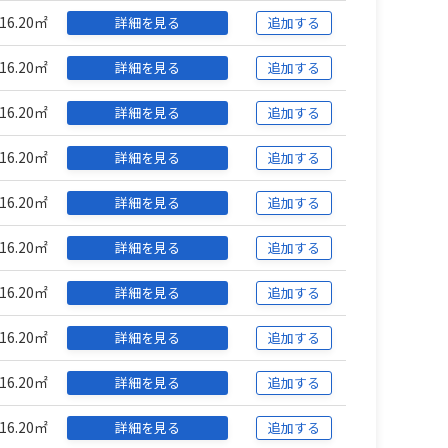
16.20㎡
詳細を見る
追加する
16.20㎡
詳細を見る
追加する
16.20㎡
詳細を見る
追加する
16.20㎡
詳細を見る
追加する
16.20㎡
詳細を見る
追加する
16.20㎡
詳細を見る
追加する
16.20㎡
詳細を見る
追加する
16.20㎡
詳細を見る
追加する
16.20㎡
詳細を見る
追加する
16.20㎡
詳細を見る
追加する