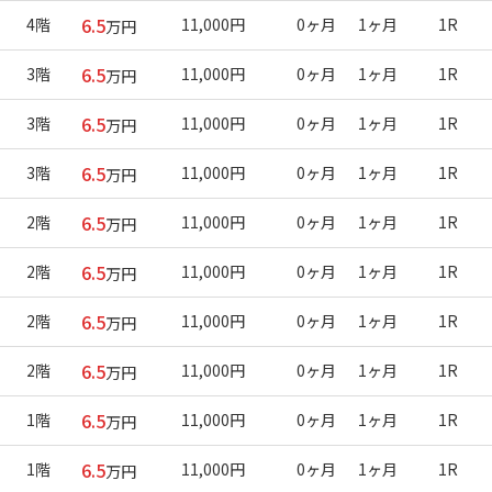
6.5
4階
11,000円
0ヶ月
1ヶ月
1R
万円
6.5
3階
11,000円
0ヶ月
1ヶ月
1R
万円
6.5
3階
11,000円
0ヶ月
1ヶ月
1R
万円
6.5
3階
11,000円
0ヶ月
1ヶ月
1R
万円
6.5
2階
11,000円
0ヶ月
1ヶ月
1R
万円
6.5
2階
11,000円
0ヶ月
1ヶ月
1R
万円
6.5
2階
11,000円
0ヶ月
1ヶ月
1R
万円
6.5
2階
11,000円
0ヶ月
1ヶ月
1R
万円
6.5
1階
11,000円
0ヶ月
1ヶ月
1R
万円
6.5
1階
11,000円
0ヶ月
1ヶ月
1R
万円