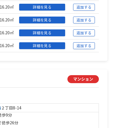
16.20㎡
詳細を見る
追加する
16.20㎡
詳細を見る
追加する
16.20㎡
詳細を見る
追加する
16.20㎡
詳細を見る
追加する
マンション
西
２丁目8-14
徒歩9分
 徒歩26分