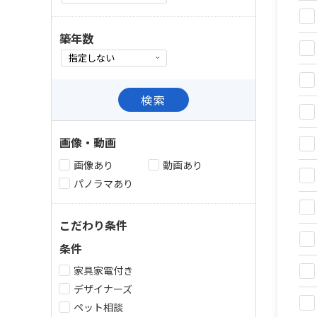
築年数
検索
画像・動画
画像あり
動画あり
パノラマあり
こだわり条件
条件
家具家電付き
デザイナーズ
ペット相談