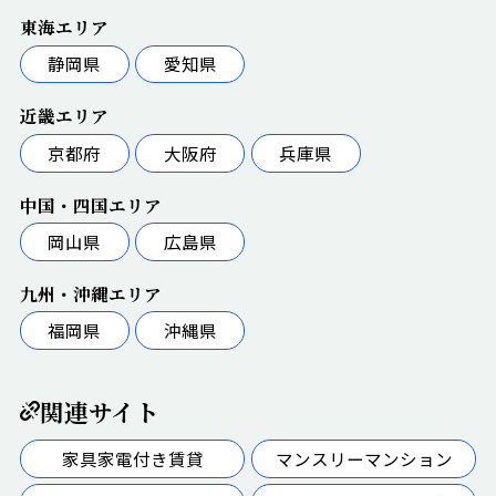
東海エリア
静岡県
愛知県
近畿エリア
京都府
大阪府
兵庫県
中国・四国エリア
岡山県
広島県
九州・沖縄エリア
福岡県
沖縄県
関連サイト
家具家電付き賃貸
マンスリーマンション