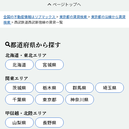
ページトップへ
全国の不動産情報はリブマックス
>
東京都の賃貸検索
>
東京都の沿線から賃貸
検索
>
西武鉄道西武新宿線の賃貸一覧
都道府県から探す
北海道・東北エリア
北海道
宮城県
関東エリア
茨城県
栃木県
群馬県
埼玉県
千葉県
東京都
神奈川県
甲信越・北陸エリア
山梨県
長野県