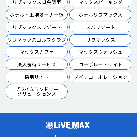
リブマックス貸会議室
マックスパーキング
ホテル・土地オーナー様
ホテルリブマックス
リブマックスリゾート
スパリゾート
リブマックスゴルフクラブ
リラマックス
マックスカフェ
マックスウォッシュ
法人優待サービス
コーポレートサイト
採用サイト
ダイワコーポレーション
プライムランドリー
ソリューションズ