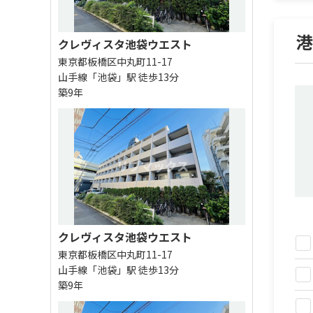
クレヴィスタ池袋ウエスト
東京都板橋区中丸町11-17
山手線「池袋」駅 徒歩13分
築9年
クレヴィスタ池袋ウエスト
東京都板橋区中丸町11-17
山手線「池袋」駅 徒歩13分
築9年