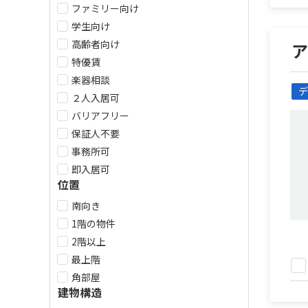
ファミリー向け
学生向け
高齢者向け
特優賃
楽器相談
デ
２人入居可
バリアフリー
保証人不要
事務所可
即入居可
位置
南向き
1階の物件
2階以上
最上階
角部屋
建物構造