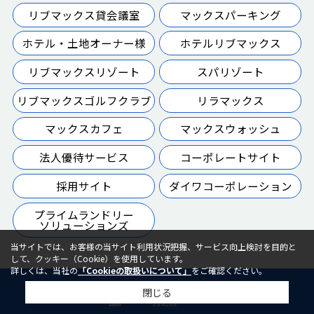
リブマックス貸会議室
マックスパーキング
ホテル・土地オーナー様
ホテルリブマックス
リブマックスリゾート
スパリゾート
リブマックスゴルフクラブ
リラマックス
マックスカフェ
マックスウォッシュ
法人優待サービス
コーポレートサイト
採用サイト
ダイワコーポレーション
プライムランドリー
ソリューションズ
当サイトでは、お客様の当サイト利用状況把握、サービス向上検討を目的と
して、クッキー（Cookie）を使用しています。
詳しくは、当社の
「Cookieの取扱いについて」
をご確認ください。
閉じる