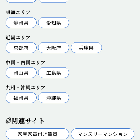
東海エリア
静岡県
愛知県
近畿エリア
京都府
大阪府
兵庫県
中国・四国エリア
岡山県
広島県
九州・沖縄エリア
福岡県
沖縄県
関連サイト
家具家電付き賃貸
マンスリーマンション