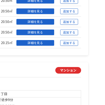
20.50㎡
詳細を見る
追加する
20.50㎡
詳細を見る
追加する
20.50㎡
詳細を見る
追加する
20.50㎡
詳細を見る
追加する
20.15㎡
詳細を見る
追加する
マンション
６丁目
 徒歩9分