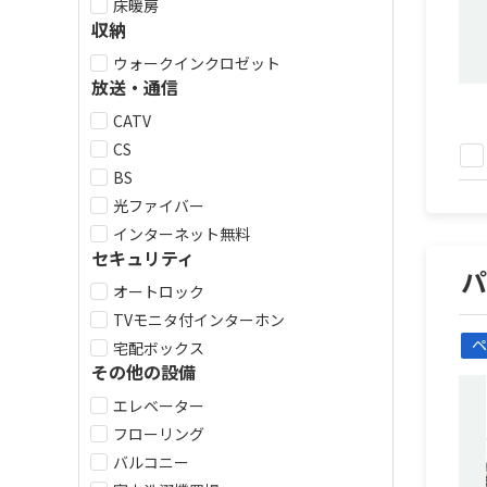
床暖房
収納
ウォークインクロゼット
放送・通信
CATV
CS
BS
光ファイバー
インターネット無料
セキュリティ
オートロック
TVモニタ付インターホン
ペ
宅配ボックス
その他の設備
エレベーター
フローリング
バルコニー