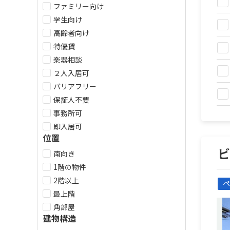
ファミリー向け
学生向け
高齢者向け
特優賃
楽器相談
２人入居可
バリアフリー
保証人不要
事務所可
即入居可
位置
南向き
1階の物件
2階以上
ペ
最上階
角部屋
建物構造