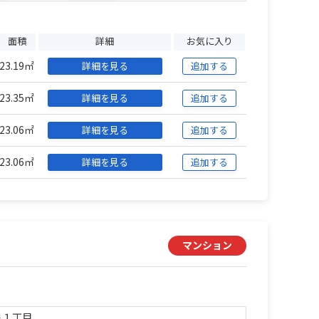
面積
詳細
お気に入り
23.19㎡
詳細を見る
追加する
23.35㎡
詳細を見る
追加する
23.06㎡
詳細を見る
追加する
23.06㎡
詳細を見る
追加する
マンション
泉
１丁目