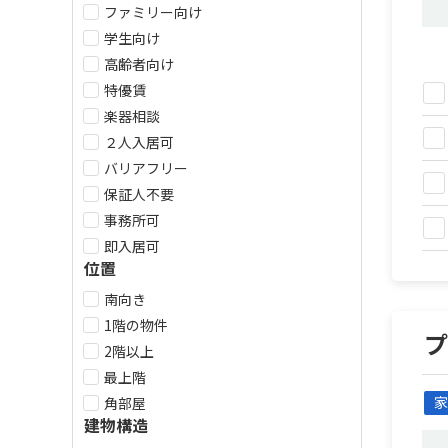
ファミリー向け
学生向け
高齢者向け
特優賃
楽器相談
２人入居可
バリアフリー
保証人不要
事務所可
即入居可
位置
南向き
1階の物件
2階以上
最上階
家
角部屋
建物構造