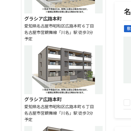
グラシア広路本町
愛知県名古屋市昭和区広路本町６丁目
敷
名古屋市営鶴舞線「川名」駅 徒歩3分
予定
グラシア広路本町
愛知県名古屋市昭和区広路本町６丁目
名古屋市営鶴舞線「川名」駅 徒歩3分
予定