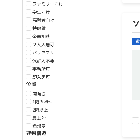
ファミリー向け
学生向け
高齢者向け
特優賃
楽器相談
敷
２人入居可
バリアフリー
保証人不要
事務所可
即入居可
位置
南向き
1階の物件
2階以上
最上階
角部屋
建物構造