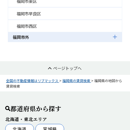
福岡市東区
福岡市早良区
福岡市西区
福岡市外
ページトップへ
全国の不動産情報はリブマックス
>
福岡県の賃貸検索
>
福岡県の地図から
賃貸検索
都道府県から探す
北海道・東北エリア
北海道
宮城県