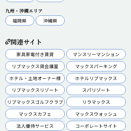
九州・沖縄エリア
福岡県
沖縄県
関連サイト
家具家電付き賃貸
マンスリーマンション
リブマックス貸会議室
マックスパーキング
ホテル・土地オーナー様
ホテルリブマックス
リブマックスリゾート
スパリゾート
リブマックスゴルフクラブ
リラマックス
マックスカフェ
マックスウォッシュ
法人優待サービス
コーポレートサイト