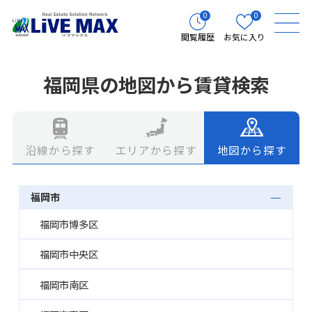
0
0
閲覧履歴
お気に入り
福岡県の地図から賃貸検索
エリアから探す
地図から探す
沿線から探す
福岡市
福岡市博多区
福岡市中央区
福岡市南区