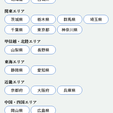
関東エリア
茨城県
栃木県
群馬県
埼玉県
千葉県
東京都
神奈川県
甲信越・北陸エリア
山梨県
長野県
東海エリア
静岡県
愛知県
近畿エリア
京都府
大阪府
兵庫県
中国・四国エリア
岡山県
広島県