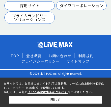
採用サイト
ダイワコーポレーション
プライムランドリー
ソリューションズ
TOP
会社概要
お問い合わせ
利用規約
プライバシーポリシー
サイトマップ
© 2026 LiVE MAX Inc. All rights reserved.
当サイトでは、お客様の当サイト利用状況把握、サービス向上検討を目的と
して、クッキー（Cookie）を使用しています。
詳しくは、当社の
「Cookieの取扱いについて」
をご確認ください。
閉じる