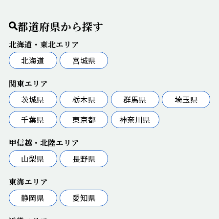
都道府県から探す
北海道・東北エリア
北海道
宮城県
関東エリア
茨城県
栃木県
群馬県
埼玉県
千葉県
東京都
神奈川県
甲信越・北陸エリア
山梨県
長野県
東海エリア
静岡県
愛知県