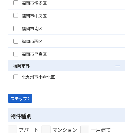
福岡市博多区
福岡市中央区
福岡市南区
福岡市西区
福岡市早良区
福岡市外
北九州市小倉北区
ステップ2
物件種別
アパート
マンション
一戸建て