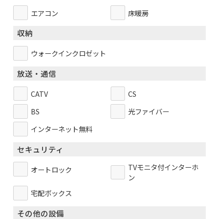
エアコン
床暖房
収納
ウォークインクロゼット
放送・通信
CATV
CS
BS
光ファイバー
インターネット無料
セキュリティ
TVモニタ付インターホ
オートロック
ン
宅配ボックス
その他の設備