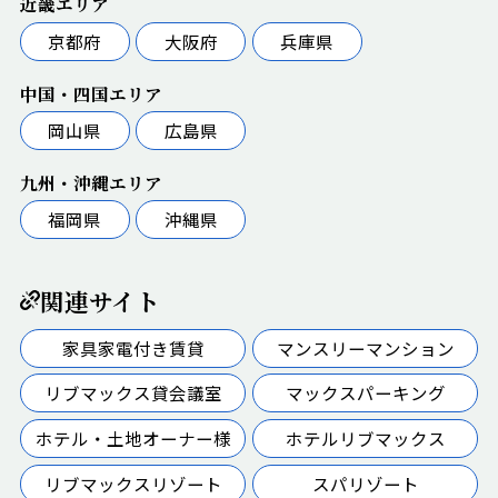
近畿エリア
京都府
大阪府
兵庫県
中国・四国エリア
岡山県
広島県
九州・沖縄エリア
福岡県
沖縄県
関連サイト
家具家電付き賃貸
マンスリーマンション
リブマックス貸会議室
マックスパーキング
ホテル・土地オーナー様
ホテルリブマックス
リブマックスリゾート
スパリゾート