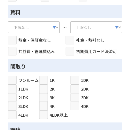
賃料
～
敷金・保証金なし
礼金・敷引なし
共益費・管理費込み
初期費用カード決済可
間取り
ワンルーム
1K
1DK
1LDK
2K
2DK
2LDK
3K
3DK
3LDK
4K
4DK
4LDK
4LDK以上
面積