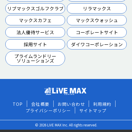
リブマックスゴルフクラブ
リラマックス
マックスカフェ
マックスウォッシュ
法人優待サービス
コーポレートサイト
採用サイト
ダイワコーポレーション
プライムランドリー
ソリューションズ
TOP
会社概要
お問い合わせ
利用規約
プライバシーポリシー
サイトマップ
© 2026 LiVE MAX Inc. All rights reserved.