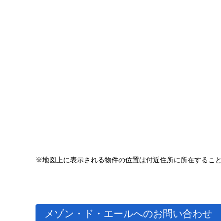
※地図上に表示される物件の位置は付近住所に所在するこ
メゾン・ド・エールへのお問い合わせ