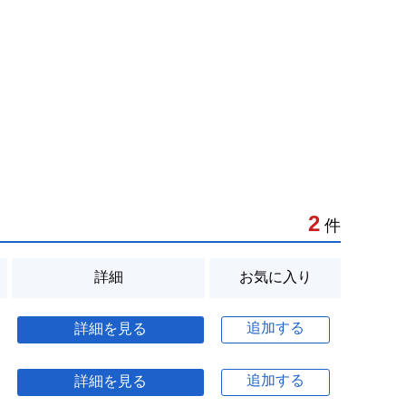
2
件
詳細
お気に入り
追加する
詳細を見る
追加する
詳細を見る