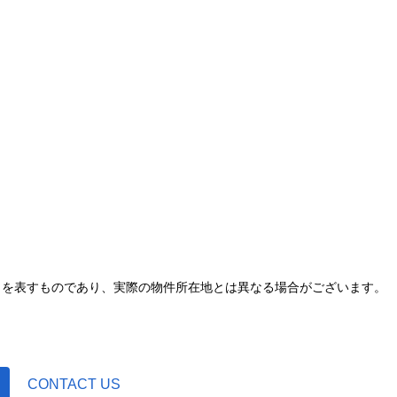
とを表すものであり、実際の物件所在地とは異なる場合がございます。
CONTACT US