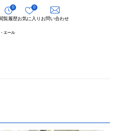
0
0
閲覧履歴
お気に入り
お問い合わせ
・エール