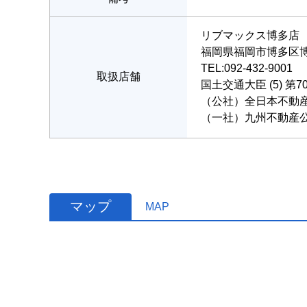
リブマックス博多店
福岡県福岡市博多区博多
TEL:092-432-9001
取扱店舗
国土交通大臣 (5) 第7
（公社）全日本不動
（一社）九州不動産
マップ
MAP