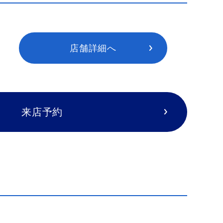
店舗詳細へ
来店予約