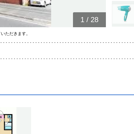
1
/
28
ていただきます。