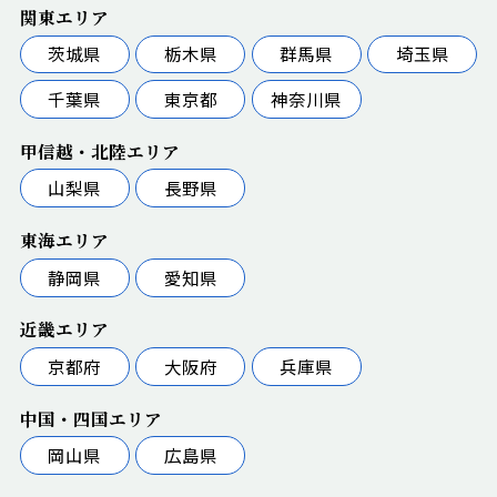
関東エリア
茨城県
栃木県
群馬県
埼玉県
千葉県
東京都
神奈川県
甲信越・北陸エリア
山梨県
長野県
東海エリア
静岡県
愛知県
近畿エリア
京都府
大阪府
兵庫県
中国・四国エリア
岡山県
広島県