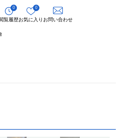
0
0
閲覧履歴
お気に入り
お問い合わせ
前