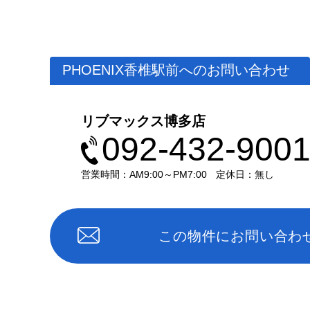
PHOENIX香椎駅前へのお問い合わせ
リブマックス博多店
092-432-900
営業時間：AM9:00～PM7:00
定休日：無し
この物件にお問い合わ