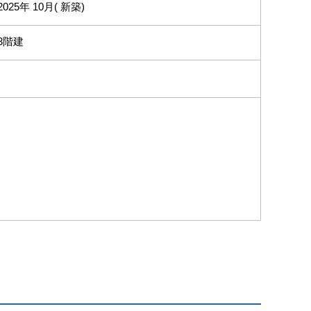
2025年 10月( 新築)
3階建