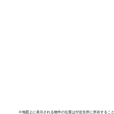
※地図上に表示される物件の位置は付近住所に所在するこ