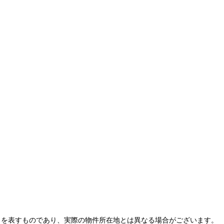
とを表すものであり、実際の物件所在地とは異なる場合がございます。