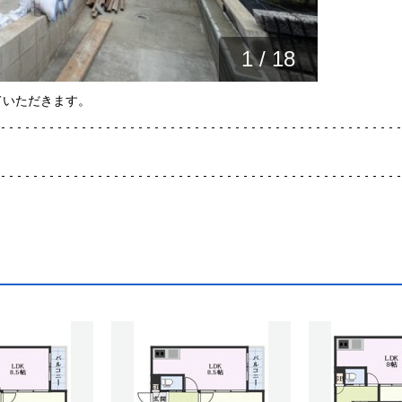
1
/
18
ていただきます。