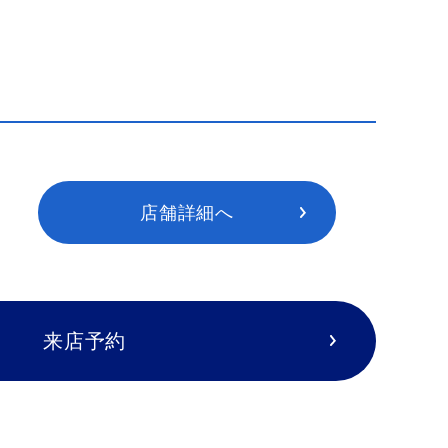
店舗詳細へ
来店予約