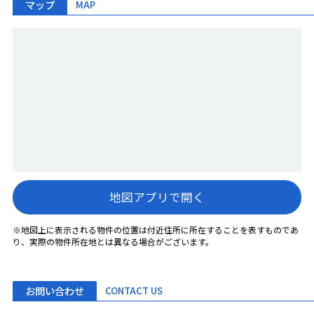
マップ
MAP
地図アプリで開く
※地図上に表示される物件の位置は付近住所に所在することを表すものであ
り、実際の物件所在地とは異なる場合がございます。
お問い合わせ
CONTACT US