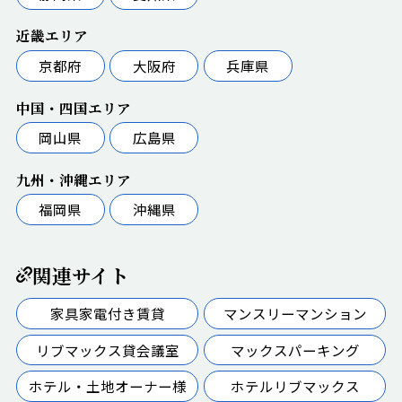
近畿エリア
京都府
大阪府
兵庫県
中国・四国エリア
岡山県
広島県
九州・沖縄エリア
福岡県
沖縄県
関連サイト
家具家電付き賃貸
マンスリーマンション
リブマックス貸会議室
マックスパーキング
ホテル・土地オーナー様
ホテルリブマックス