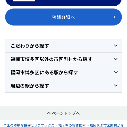
店舗詳細へ
こだわりから探す
福岡市博多区以外の市区町村から探す
福岡市博多区にある駅から探す
周辺の駅から探す
ページトップへ
全国の不動産情報はリブマックス
>
福岡県の賃貸検索
>
福岡県の市区町村から