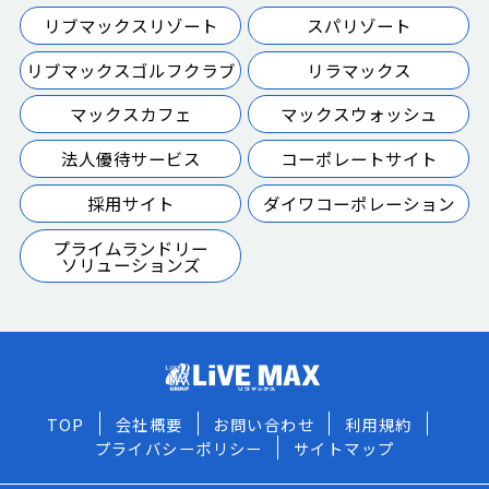
リブマックスリゾート
スパリゾート
リブマックスゴルフクラブ
リラマックス
マックスカフェ
マックスウォッシュ
法人優待サービス
コーポレートサイト
採用サイト
ダイワコーポレーション
プライムランドリー
ソリューションズ
TOP
会社概要
お問い合わせ
利用規約
プライバシーポリシー
サイトマップ