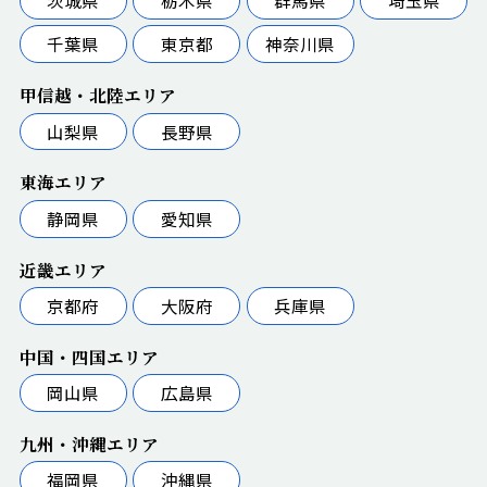
千葉県
東京都
神奈川県
甲信越・北陸エリア
山梨県
長野県
東海エリア
静岡県
愛知県
近畿エリア
京都府
大阪府
兵庫県
中国・四国エリア
岡山県
広島県
九州・沖縄エリア
福岡県
沖縄県