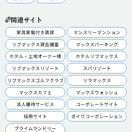
関連サイト
家具家電付き賃貸
マンスリーマンション
リブマックス貸会議室
マックスパーキング
ホテル・土地オーナー様
ホテルリブマックス
リブマックスリゾート
スパリゾート
リブマックスゴルフクラブ
リラマックス
マックスカフェ
マックスウォッシュ
法人優待サービス
コーポレートサイト
採用サイト
ダイワコーポレーション
プライムランドリー