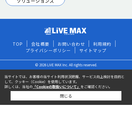
ソリューションズ
TOP
会社概要
お問い合わせ
利用規約
プライバシーポリシー
サイトマップ
© 2026 LiVE MAX Inc. All rights reserved.
当サイトでは、お客様の当サイト利用状況把握、サービス向上検討を目的と
して、クッキー（Cookie）を使用しています。
詳しくは、当社の
「Cookieの取扱いについて」
をご確認ください。
閉じる