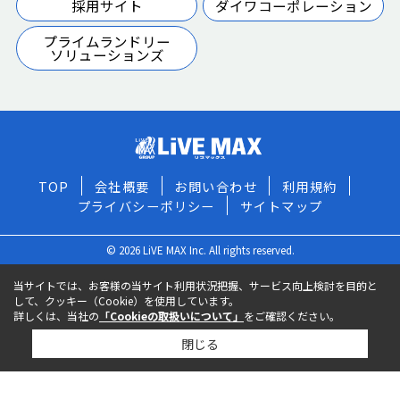
採用サイト
ダイワコーポレーション
プライムランドリー
ソリューションズ
TOP
会社概要
お問い合わせ
利用規約
プライバシーポリシー
サイトマップ
© 2026 LiVE MAX Inc. All rights reserved.
当サイトでは、お客様の当サイト利用状況把握、サービス向上検討を目的と
して、クッキー（Cookie）を使用しています。
詳しくは、当社の
「Cookieの取扱いについて」
をご確認ください。
閉じる