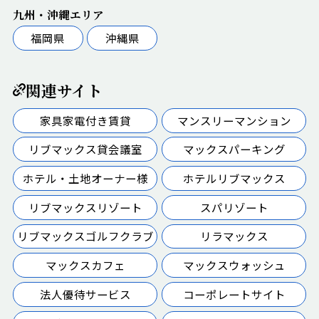
九州・沖縄エリア
福岡県
沖縄県
関連サイト
家具家電付き賃貸
マンスリーマンション
リブマックス貸会議室
マックスパーキング
ホテル・土地オーナー様
ホテルリブマックス
リブマックスリゾート
スパリゾート
リブマックスゴルフクラブ
リラマックス
マックスカフェ
マックスウォッシュ
法人優待サービス
コーポレートサイト