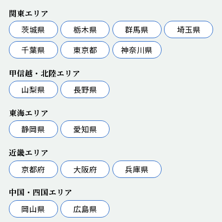
関東エリア
茨城県
栃木県
群馬県
埼玉県
千葉県
東京都
神奈川県
甲信越・北陸エリア
山梨県
長野県
東海エリア
静岡県
愛知県
近畿エリア
京都府
大阪府
兵庫県
中国・四国エリア
岡山県
広島県