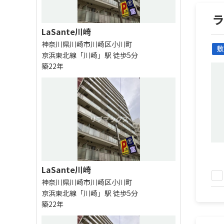
LaSante川崎
神奈川県川崎市川崎区小川町
敷
京浜東北線「川崎」駅 徒歩5分
築22年
LaSante川崎
神奈川県川崎市川崎区小川町
京浜東北線「川崎」駅 徒歩5分
築22年