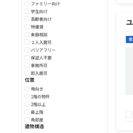
ファミリー向け
学生向け
高齢者向け
特優賃
楽器相談
敷
２人入居可
バリアフリー
保証人不要
事務所可
即入居可
位置
南向き
1階の物件
2階以上
最上階
角部屋
建物構造