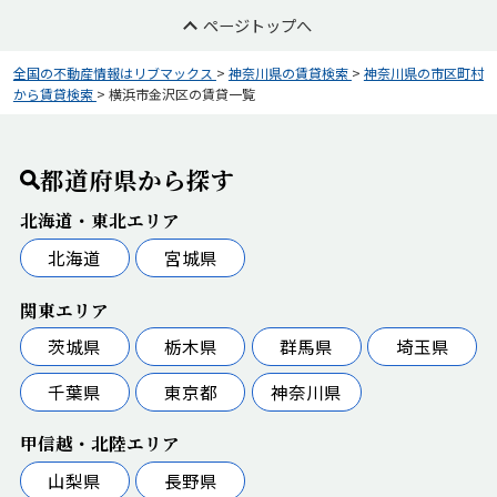
ページトップへ
全国の不動産情報はリブマックス
>
神奈川県の賃貸検索
>
神奈川県の市区町村
から賃貸検索
>
横浜市金沢区の賃貸一覧
都道府県から探す
北海道・東北エリア
北海道
宮城県
関東エリア
茨城県
栃木県
群馬県
埼玉県
千葉県
東京都
神奈川県
甲信越・北陸エリア
山梨県
長野県