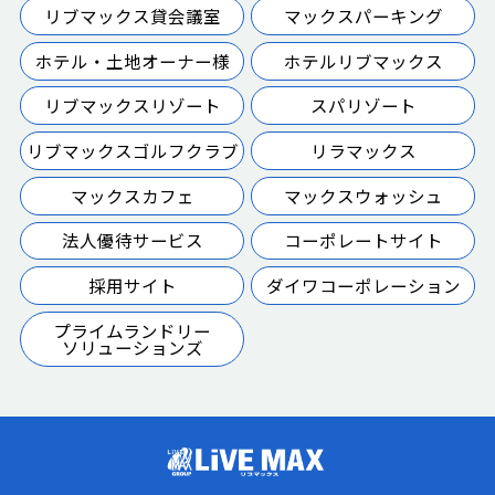
リブマックス貸会議室
マックスパーキング
ホテル・土地オーナー様
ホテルリブマックス
リブマックスリゾート
スパリゾート
リブマックスゴルフクラブ
リラマックス
マックスカフェ
マックスウォッシュ
法人優待サービス
コーポレートサイト
採用サイト
ダイワコーポレーション
プライムランドリー
ソリューションズ