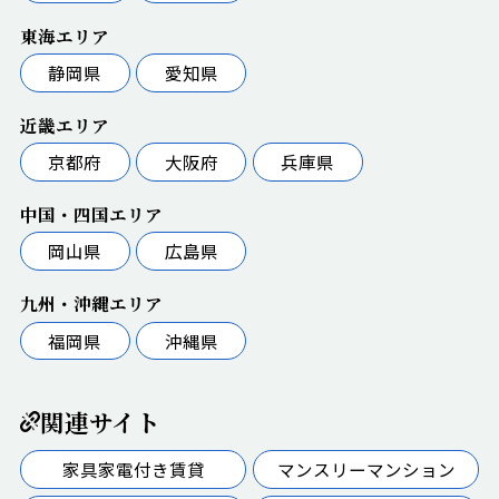
東海エリア
静岡県
愛知県
近畿エリア
京都府
大阪府
兵庫県
中国・四国エリア
岡山県
広島県
九州・沖縄エリア
福岡県
沖縄県
関連サイト
家具家電付き賃貸
マンスリーマンション