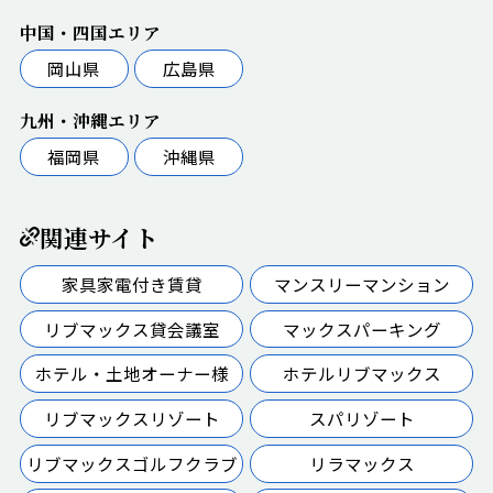
中国・四国エリア
岡山県
広島県
九州・沖縄エリア
福岡県
沖縄県
関連サイト
家具家電付き賃貸
マンスリーマンション
リブマックス貸会議室
マックスパーキング
ホテル・土地オーナー様
ホテルリブマックス
リブマックスリゾート
スパリゾート
リブマックスゴルフクラブ
リラマックス