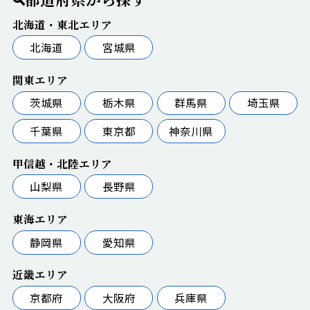
北海道・東北エリア
北海道
宮城県
関東エリア
茨城県
栃木県
群馬県
埼玉県
千葉県
東京都
神奈川県
甲信越・北陸エリア
山梨県
長野県
東海エリア
静岡県
愛知県
近畿エリア
京都府
大阪府
兵庫県