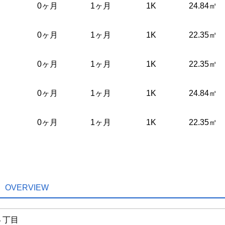
0ヶ月
1ヶ月
1K
24.84㎡
0ヶ月
1ヶ月
1K
22.35㎡
0ヶ月
1ヶ月
1K
22.35㎡
0ヶ月
1ヶ月
1K
24.84㎡
0ヶ月
1ヶ月
1K
22.35㎡
OVERVIEW
４丁目