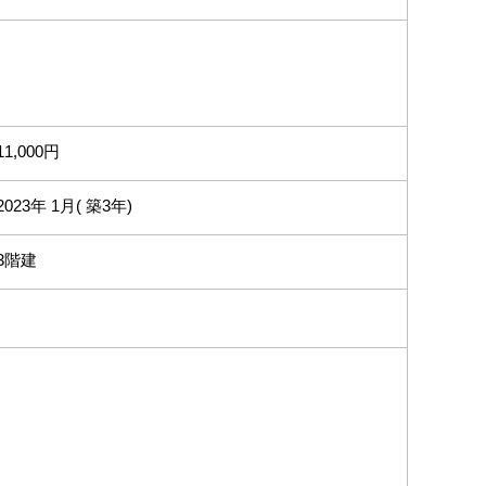
11,000円
2023年 1月( 築3年)
3階建