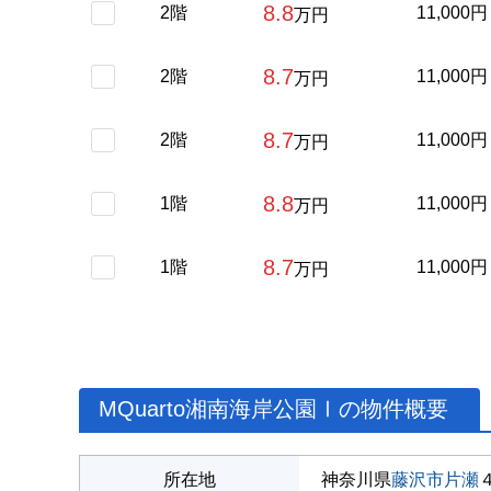
8.8
2階
11,000円
万円
8.7
2階
11,000円
万円
8.7
2階
11,000円
万円
8.8
1階
11,000円
万円
8.7
1階
11,000円
万円
MQuarto湘南海岸公園Ⅰの物件概要
所在地
神奈川県
藤沢市
片瀬