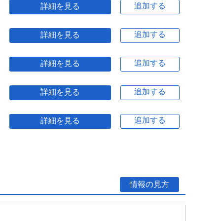
追加する
詳細を見る
追加する
詳細を見る
追加する
詳細を見る
追加する
詳細を見る
追加する
詳細を見る
情報の見方