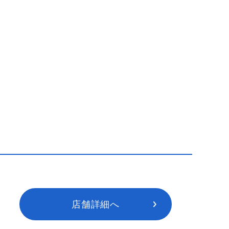
店舗詳細へ