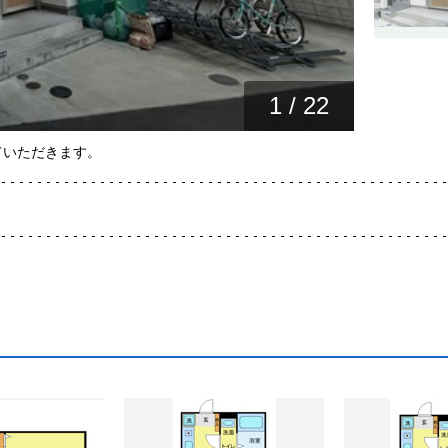
1
/
22
ていただきます。