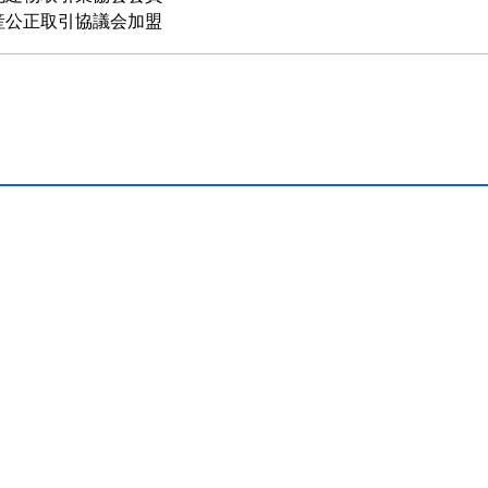
産公正取引協議会加盟