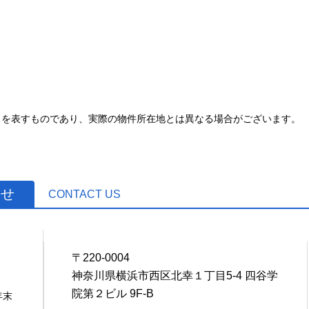
とを表すものであり、実際の物件所在地とは異なる場合がございます。
わせ
CONTACT US
〒220-0004
4
神奈川県横浜市西区北幸１丁目5-4 四谷学
院第２ビル 9F-B
年末