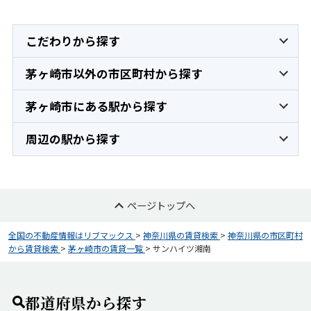
こだわりから探す
茅ヶ崎市以外の市区町村から探す
茅ヶ崎市にある駅から探す
周辺の駅から探す
ページトップへ
全国の不動産情報はリブマックス
>
神奈川県の賃貸検索
>
神奈川県の市区町村
から賃貸検索
>
茅ヶ崎市の賃貸一覧
>
サンハイツ湘南
都道府県から探す