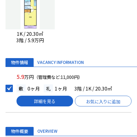
1K / 20.30㎡
3階 / 5.9万円
物件情報
VACANCY INFORMATION
5.9
万円
（管理費など:11,000円）
敷
0ヶ月
礼
1ヶ月
3階 / 1K / 20.30㎡
詳細を見る
お気に入りに追加
物件概要
OVERVIEW