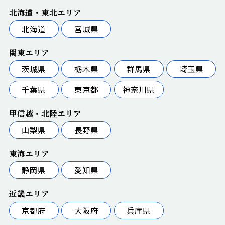
北海道・東北エリア
北海道
宮城県
関東エリア
茨城県
栃木県
群馬県
埼玉県
千葉県
東京都
神奈川県
甲信越・北陸エリア
山梨県
長野県
東海エリア
静岡県
愛知県
近畿エリア
京都府
大阪府
兵庫県