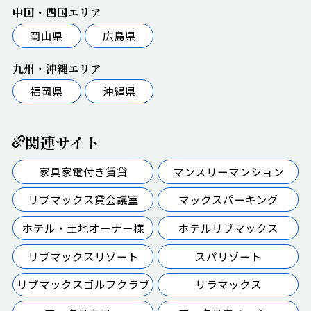
中国・四国エリア
岡山県
広島県
九州・沖縄エリア
福岡県
沖縄県
関連サイト
家具家電付き賃貸
マンスリーマンション
リブマックス貸会議室
マックスパーキング
ホテル・土地オーナー様
ホテルリブマックス
リブマックスリゾート
スパリゾート
リブマックスゴルフクラブ
リラマックス