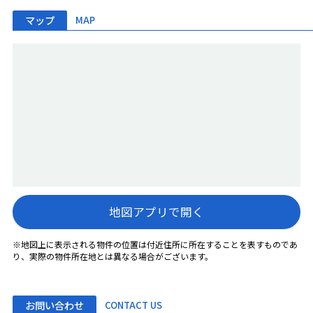
マップ
MAP
地図アプリで開く
※地図上に表示される物件の位置は付近住所に所在することを表すものであ
り、実際の物件所在地とは異なる場合がございます。
お問い合わせ
CONTACT US