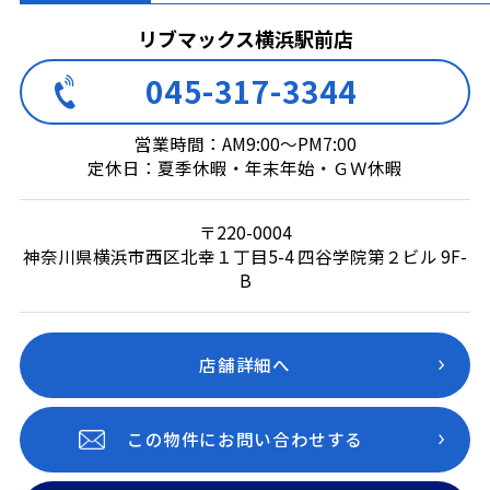
リブマックス横浜駅前店
045-317-3344
営業時間：AM9:00～PM7:00
定休日：夏季休暇・年末年始・ＧＷ休暇
〒220-0004
神奈川県横浜市西区北幸１丁目5-4 四谷学院第２ビル 9F-
B
店舗詳細へ
この物件にお問い合わせする