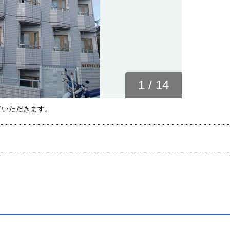
1
/
14
ていただきます。