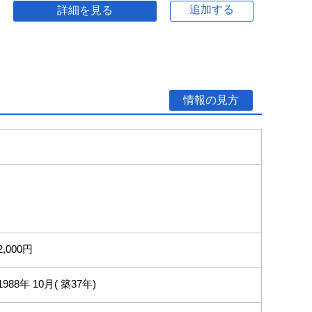
追加する
詳細を見る
情報の見方
2,000円
1988年 10月( 築37年)