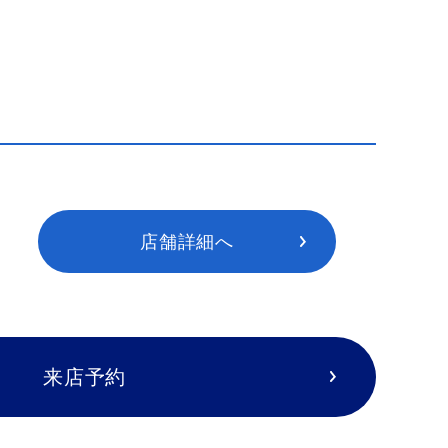
店舗詳細へ
来店予約