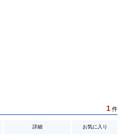
1
件
詳細
お気に入り