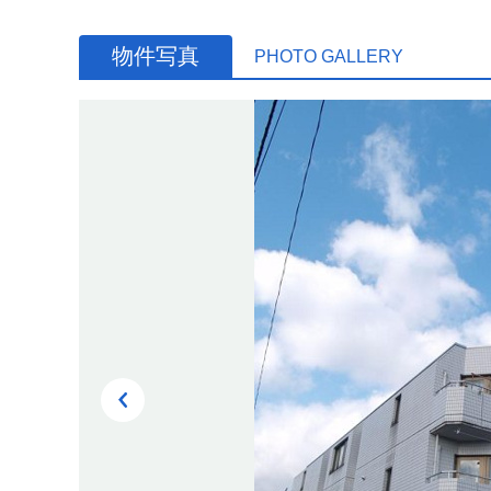
物件写真
PHOTO GALLERY