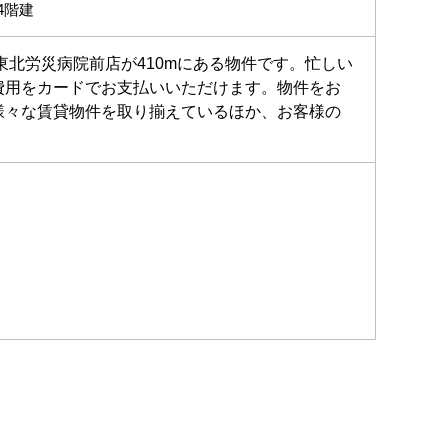
4階建
北労災病院前店が410mにある物件です。忙しい
費用をカードでお支払いいただけます。物件をお
様々な賃貸物件を取り揃えているほか、お客様の