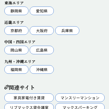
東海エリア
静岡県
愛知県
近畿エリア
京都府
大阪府
兵庫県
中国・四国エリア
岡山県
広島県
九州・沖縄エリア
福岡県
沖縄県
関連サイト
家具家電付き賃貸
マンスリーマンション
リブマックス貸会議室
マックスパーキング