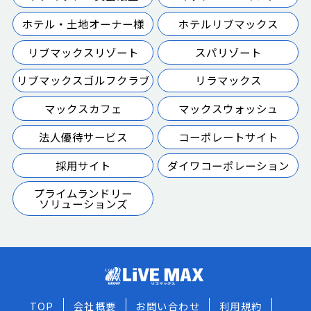
ホテル・土地オーナー様
ホテルリブマックス
リブマックスリゾート
スパリゾート
リブマックスゴルフクラブ
リラマックス
マックスカフェ
マックスウォッシュ
法人優待サービス
コーポレートサイト
採用サイト
ダイワコーポレーション
プライムランドリー
ソリューションズ
TOP
会社概要
お問い合わせ
利用規約