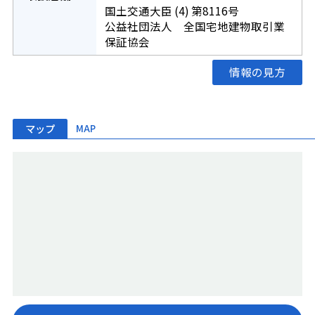
国土交通大臣 (4) 第8116号
公益社団法人 全国宅地建物取引業
保証協会
情報の見方
マップ
MAP