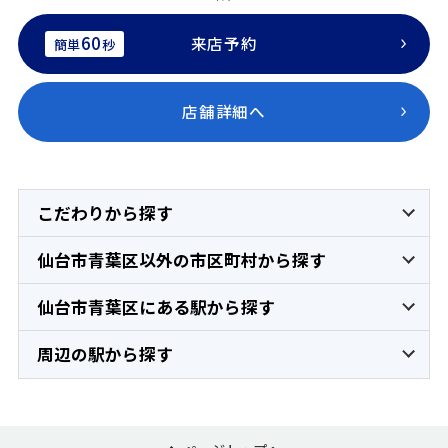
60
来店予約
簡単
秒
店舗詳細へ
こだわりから探す
仙台市青葉区以外の市区町村から探す
仙台市青葉区にある駅から探す
周辺の駅から探す