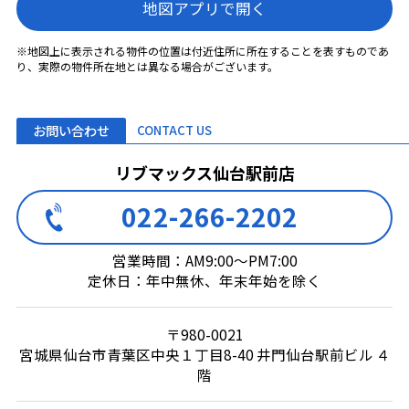
地図アプリで開く
※地図上に表示される物件の位置は付近住所に所在することを表すものであ
り、実際の物件所在地とは異なる場合がございます。
お問い合わせ
CONTACT US
リブマックス仙台駅前店
022-266-2202
営業時間：AM9:00～PM7:00
定休日：年中無休、年末年始を除く
〒980-0021
宮城県仙台市青葉区中央１丁目8-40 井門仙台駅前ビル ４
階