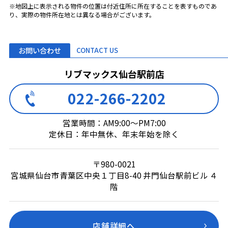
※地図上に表示される物件の位置は付近住所に所在することを表すものであ
り、実際の物件所在地とは異なる場合がございます。
お問い合わせ
CONTACT US
リブマックス仙台駅前店
022-266-2202
営業時間：AM9:00～PM7:00
定休日：年中無休、年末年始を除く
〒980-0021
宮城県仙台市青葉区中央１丁目8-40 井門仙台駅前ビル ４
階
店舗詳細へ