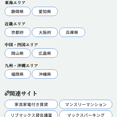
東海エリア
静岡県
愛知県
近畿エリア
京都府
大阪府
兵庫県
中国・四国エリア
岡山県
広島県
九州・沖縄エリア
福岡県
沖縄県
関連サイト
家具家電付き賃貸
マンスリーマンション
リブマックス貸会議室
マックスパーキング