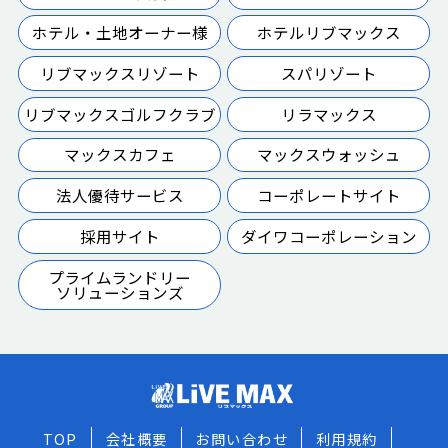
ホテル・土地オーナー様
ホテルリブマックス
リブマックスリゾート
スパリゾート
リブマックスゴルフクラブ
リラマックス
マックスカフェ
マックスウォッシュ
法人優待サービス
コーポレートサイト
採用サイト
ダイワコーポレーション
プライムランドリー
ソリューションズ
TOP
会社概要
お問い合わせ
利用規約