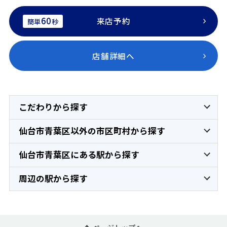
60
来店予約
簡単
秒
店舗詳細へ
こだわりから探す
仙台市青葉区以外の市区町村から探す
仙台市青葉区にある駅から探す
周辺の駅から探す