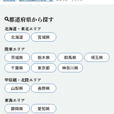
都道府県から探す
北海道・東北エリア
北海道
宮城県
関東エリア
茨城県
栃木県
群馬県
埼玉県
千葉県
東京都
神奈川県
甲信越・北陸エリア
山梨県
長野県
東海エリア
静岡県
愛知県