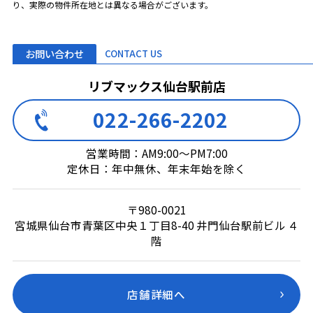
り、実際の物件所在地とは異なる場合がございます。
お問い合わせ
CONTACT US
リブマックス仙台駅前店
022-266-2202
営業時間：AM9:00～PM7:00
定休日：年中無休、年末年始を除く
〒980-0021
宮城県仙台市青葉区中央１丁目8-40 井門仙台駅前ビル ４
階
店舗詳細へ