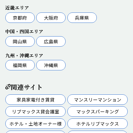
近畿エリア
京都府
大阪府
兵庫県
中国・四国エリア
岡山県
広島県
九州・沖縄エリア
福岡県
沖縄県
関連サイト
家具家電付き賃貸
マンスリーマンション
リブマックス貸会議室
マックスパーキング
ホテル・土地オーナー様
ホテルリブマックス