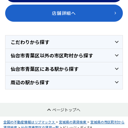
店舗詳細へ
こだわりから探す
仙台市青葉区以外の市区町村から探す
仙台市青葉区にある駅から探す
周辺の駅から探す
ページトップへ
全国の不動産情報はリブマックス
>
宮城県の賃貸検索
>
宮城県の市区町村から
賃貸検索
>
仙台市青葉区の賃貸一覧
>
ビレッジ・ディナA