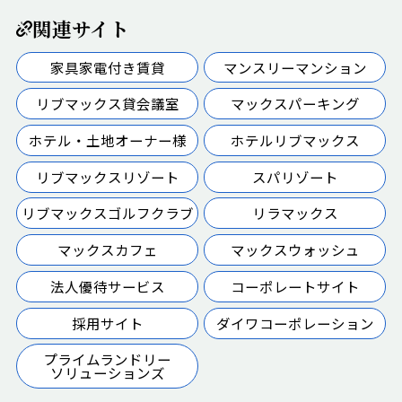
関連サイト
家具家電付き賃貸
マンスリーマンション
リブマックス貸会議室
マックスパーキング
ホテル・土地オーナー様
ホテルリブマックス
リブマックスリゾート
スパリゾート
リブマックスゴルフクラブ
リラマックス
マックスカフェ
マックスウォッシュ
法人優待サービス
コーポレートサイト
採用サイト
ダイワコーポレーション
プライムランドリー
ソリューションズ