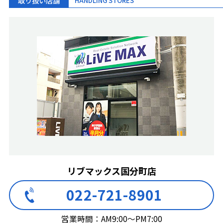
取り扱い店舗
HANDLING STORES
リブマックス国分町店
022-721-8901
営業時間：AM9:00～PM7:00