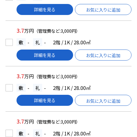
詳細を見る
お気に入りに追加
3.7
万円
（管理費など:3,000円）
敷
-
礼
-
2階 / 1K / 28.00㎡
詳細を見る
お気に入りに追加
3.7
万円
（管理費など:3,000円）
敷
-
礼
-
2階 / 1K / 28.00㎡
詳細を見る
お気に入りに追加
3.7
万円
（管理費など:3,000円）
敷
-
礼
-
2階 / 1K / 28.00㎡