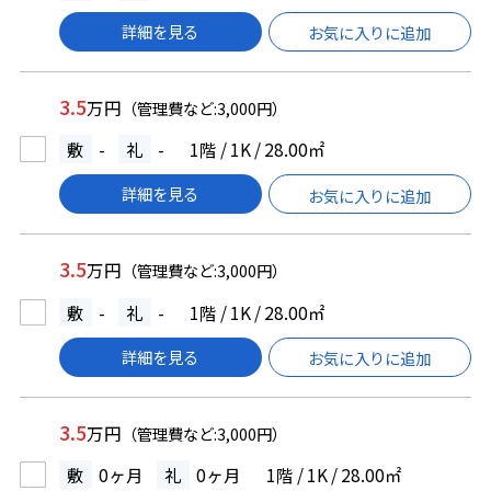
詳細を見る
お気に入りに追加
3.5
万円
（管理費など:3,000円）
敷
-
礼
-
1階 / 1K / 28.00㎡
詳細を見る
お気に入りに追加
3.5
万円
（管理費など:3,000円）
敷
-
礼
-
1階 / 1K / 28.00㎡
詳細を見る
お気に入りに追加
3.5
万円
（管理費など:3,000円）
敷
0ヶ月
礼
0ヶ月
1階 / 1K / 28.00㎡