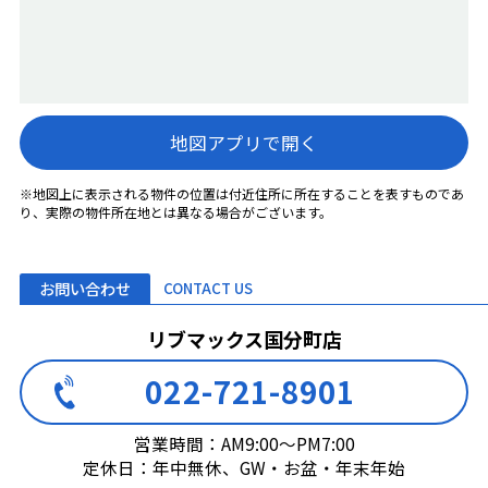
地図アプリで開く
※地図上に表示される物件の位置は付近住所に所在することを表すものであ
り、実際の物件所在地とは異なる場合がございます。
お問い合わせ
CONTACT US
リブマックス国分町店
022-721-8901
営業時間：AM9:00～PM7:00
定休日：年中無休、GW・お盆・年末年始