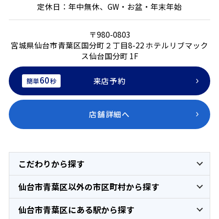
定休日：年中無休、GW・お盆・年末年始
〒980-0803
宮城県仙台市青葉区国分町２丁目8-22 ホテルリブマック
ス仙台国分町 1F
60
来店予約
簡単
秒
店舗詳細へ
こだわりから探す
仙台市青葉区以外の市区町村から探す
仙台市青葉区にある駅から探す