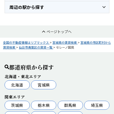
周辺の駅から探す
ページトップへ
全国の不動産情報はリブマックス
>
宮城県の賃貸検索
>
宮城県の市区町村から
賃貸検索
>
仙台市青葉区の賃貸一覧
>
セレーノ国見
都道府県から探す
北海道・東北エリア
北海道
宮城県
関東エリア
茨城県
栃木県
群馬県
埼玉県