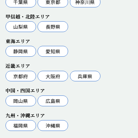
千葉県
東京都
神奈川県
甲信越・北陸エリア
山梨県
長野県
東海エリア
静岡県
愛知県
近畿エリア
京都府
大阪府
兵庫県
中国・四国エリア
岡山県
広島県
九州・沖縄エリア
福岡県
沖縄県