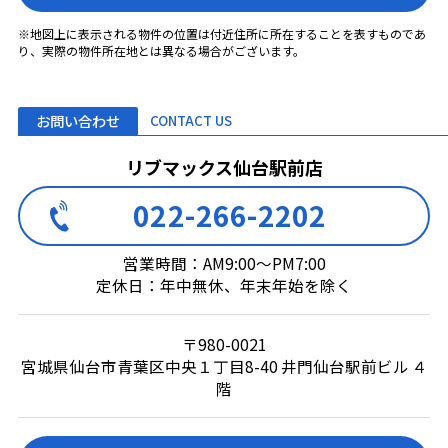
※地図上に表示される物件の位置は付近住所に所在することを表すものであ
り、実際の物件所在地とは異なる場合がございます。
お問い合わせ
CONTACT US
リブマックス仙台駅前店
022-266-2202
営業時間：AM9:00～PM7:00
定休日：年中無休、年末年始を除く
〒980-0021
宮城県仙台市青葉区中央１丁目8-40 井門仙台駅前ビル ４
階