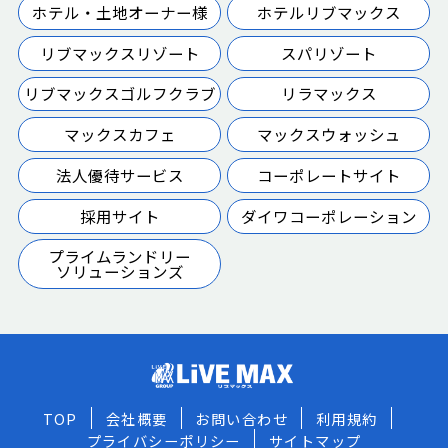
ホテル・土地オーナー様
ホテルリブマックス
リブマックスリゾート
スパリゾート
リブマックスゴルフクラブ
リラマックス
マックスカフェ
マックスウォッシュ
法人優待サービス
コーポレートサイト
採用サイト
ダイワコーポレーション
プライムランドリー
ソリューションズ
TOP
会社概要
お問い合わせ
利用規約
プライバシーポリシー
サイトマップ