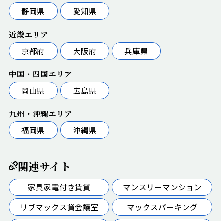
静岡県
愛知県
近畿エリア
京都府
大阪府
兵庫県
中国・四国エリア
岡山県
広島県
九州・沖縄エリア
福岡県
沖縄県
関連サイト
家具家電付き賃貸
マンスリーマンション
リブマックス貸会議室
マックスパーキング