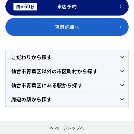
60
来店予約
簡単
秒
店舗詳細へ
こだわりから探す
仙台市青葉区以外の市区町村から探す
仙台市青葉区にある駅から探す
周辺の駅から探す
ページトップへ