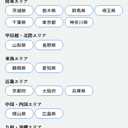
関東エリア
茨城県
栃木県
群馬県
埼玉県
千葉県
東京都
神奈川県
甲信越・北陸エリア
山梨県
長野県
東海エリア
静岡県
愛知県
近畿エリア
京都府
大阪府
兵庫県
中国・四国エリア
岡山県
広島県
九州・沖縄エリア