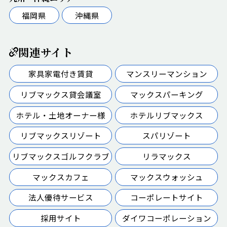
福岡県
沖縄県
関連サイト
家具家電付き賃貸
マンスリーマンション
リブマックス貸会議室
マックスパーキング
ホテル・土地オーナー様
ホテルリブマックス
リブマックスリゾート
スパリゾート
リブマックスゴルフクラブ
リラマックス
マックスカフェ
マックスウォッシュ
法人優待サービス
コーポレートサイト
採用サイト
ダイワコーポレーション