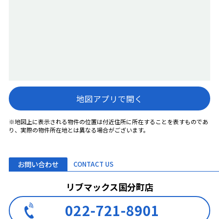
地図アプリで開く
※地図上に表示される物件の位置は付近住所に所在することを表すものであ
り、実際の物件所在地とは異なる場合がございます。
お問い合わせ
CONTACT US
リブマックス国分町店
022-721-8901