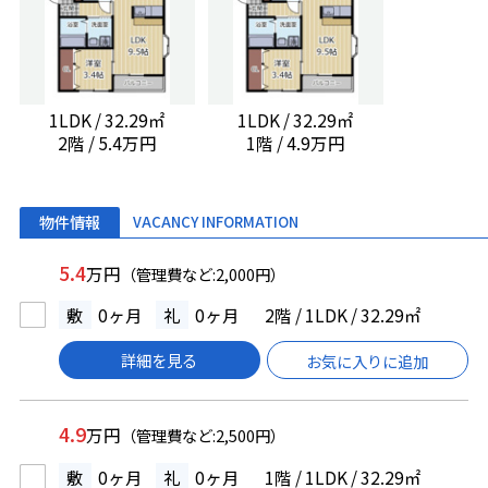
1LDK / 32.29㎡
1LDK / 32.29㎡
2階 / 5.4万円
1階 / 4.9万円
物件情報
VACANCY INFORMATION
5.4
万円
（管理費など:2,000円）
敷
0ヶ月
礼
0ヶ月
2階 / 1LDK / 32.29㎡
詳細を見る
お気に入りに追加
4.9
万円
（管理費など:2,500円）
敷
0ヶ月
礼
0ヶ月
1階 / 1LDK / 32.29㎡