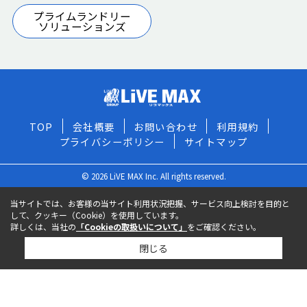
プライムランドリー
ソリューションズ
TOP
会社概要
お問い合わせ
利用規約
プライバシーポリシー
サイトマップ
© 2026 LiVE MAX Inc. All rights reserved.
当サイトでは、お客様の当サイト利用状況把握、サービス向上検討を目的と
して、クッキー（Cookie）を使用しています。
詳しくは、当社の
「Cookieの取扱いについて」
をご確認ください。
閉じる