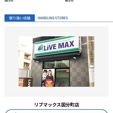
取り扱い店舗
HANDLING STORES
リブマックス国分町店