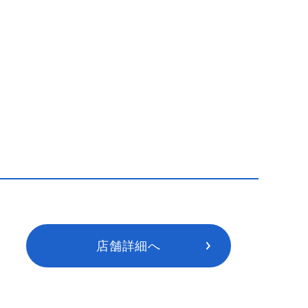
店舗詳細へ