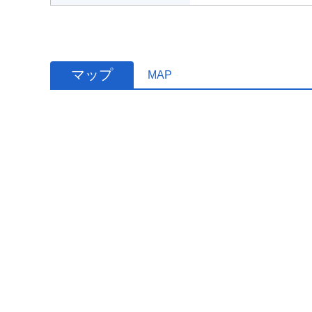
マップ
MAP