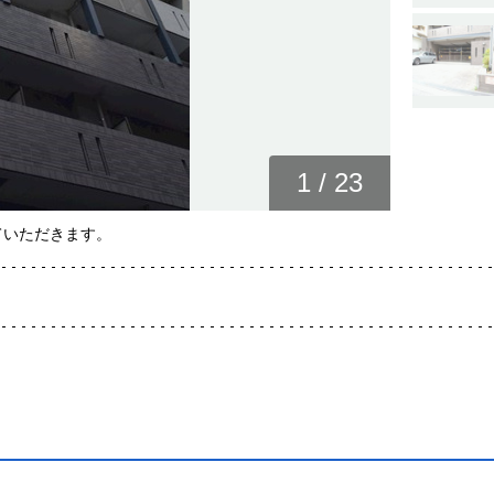
1
/
23
ていただきます。