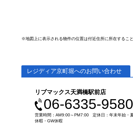
※地図上に表示される物件の位置は付近住所に所在するこ
レジディア京町堀へのお問い合わせ
リブマックス天満橋駅前店
06-6335-958
営業時間：AM9:00～PM7:00
定休日：年末年始・
休暇・GW休暇