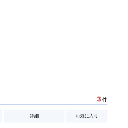
3
件
詳細
お気に入り