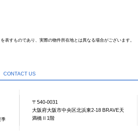
とを表すものであり、実際の物件所在地とは異なる場合がございます。
CONTACT US
〒540-0031
0
大阪府大阪市中央区北浜東2-18 BRAVE天
満橋Ⅱ1階
夏季