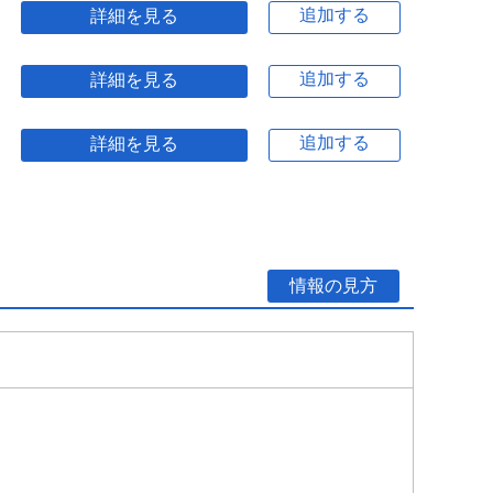
追加する
詳細を見る
追加する
詳細を見る
追加する
詳細を見る
情報の見方