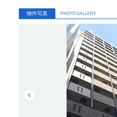
物件写真
PHOTO GALLERY