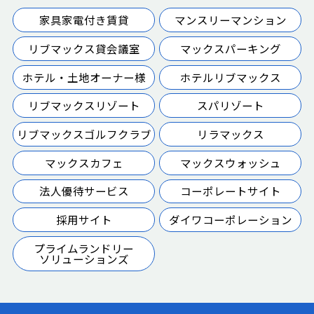
家具家電付き賃貸
マンスリーマンション
リブマックス貸会議室
マックスパーキング
ホテル・土地オーナー様
ホテルリブマックス
リブマックスリゾート
スパリゾート
リブマックスゴルフクラブ
リラマックス
マックスカフェ
マックスウォッシュ
法人優待サービス
コーポレートサイト
採用サイト
ダイワコーポレーション
プライムランドリー
ソリューションズ