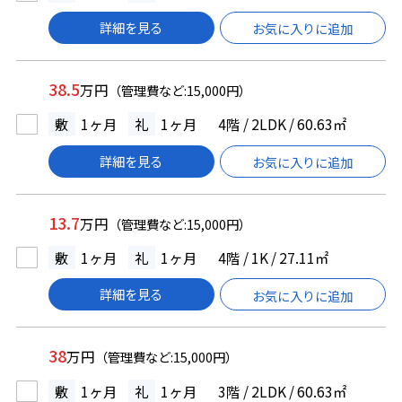
詳細を見る
お気に入りに追加
38.5
万円
（管理費など:15,000円）
敷
1ヶ月
礼
1ヶ月
4階 / 2LDK / 60.63㎡
詳細を見る
お気に入りに追加
13.7
万円
（管理費など:15,000円）
敷
1ヶ月
礼
1ヶ月
4階 / 1K / 27.11㎡
詳細を見る
お気に入りに追加
38
万円
（管理費など:15,000円）
敷
1ヶ月
礼
1ヶ月
3階 / 2LDK / 60.63㎡