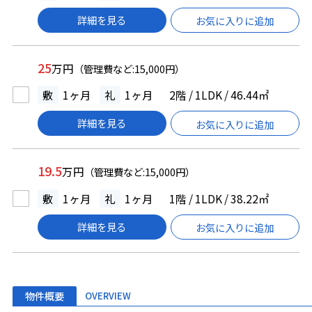
詳細を見る
お気に入りに追加
25
万円
（管理費など:15,000円）
敷
1ヶ月
礼
1ヶ月
2階 / 1LDK / 46.44㎡
詳細を見る
お気に入りに追加
19.5
万円
（管理費など:15,000円）
敷
1ヶ月
礼
1ヶ月
1階 / 1LDK / 38.22㎡
詳細を見る
お気に入りに追加
物件概要
OVERVIEW