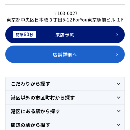
〒103-0027
東京都中央区日本橋３丁目5-12 ForYou東京駅前ビル １F
60
来店予約
簡単
秒
店舗詳細へ
こだわりから探す
港区以外の市区町村から探す
港区にある駅から探す
周辺の駅から探す