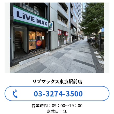
リブマックス東京駅前店
03-3274-3500
営業時間：09：00～19：00
定休日：無