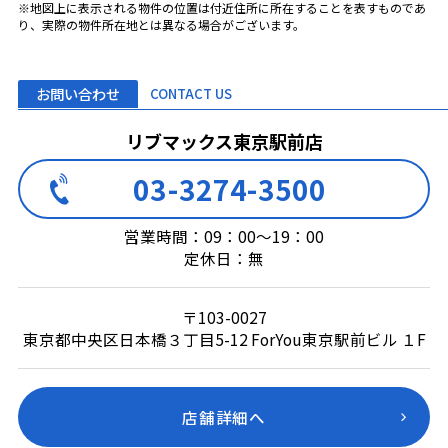
※地図上に表示される物件の位置は付近住所に所在することを表すものであ
り、実際の物件所在地とは異なる場合がございます。
お問い合わせ
CONTACT US
リブマックス東京駅前店
03-3274-3500
営業時間：09：00～19：00
定休日：無
〒103-0027
東京都中央区日本橋３丁目5-12 ForYou東京駅前ビル １F
店舗詳細へ