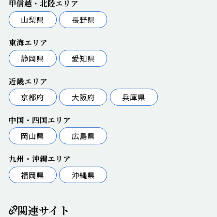
甲信越・北陸エリア
山梨県
長野県
東海エリア
静岡県
愛知県
近畿エリア
京都府
大阪府
兵庫県
中国・四国エリア
岡山県
広島県
九州・沖縄エリア
福岡県
沖縄県
関連サイト