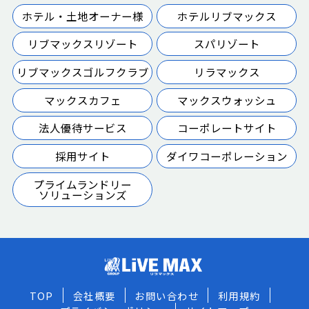
ホテル・土地オーナー様
ホテルリブマックス
リブマックスリゾート
スパリゾート
リブマックスゴルフクラブ
リラマックス
マックスカフェ
マックスウォッシュ
法人優待サービス
コーポレートサイト
採用サイト
ダイワコーポレーション
プライムランドリー
ソリューションズ
TOP
会社概要
お問い合わせ
利用規約