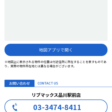
地図アプリで開く
※地図上に表示される物件の位置は付近住所に所在することを表すものであ
り、実際の物件所在地とは異なる場合がございます。
お問い合わせ
CONTACT US
リブマックス品川駅前店
03-3474-8411