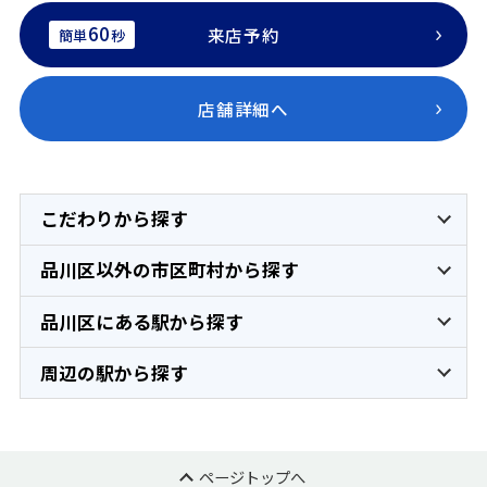
60
来店予約
簡単
秒
店舗詳細へ
こだわりから探す
品川区以外の市区町村から探す
品川区にある駅から探す
周辺の駅から探す
ページトップへ