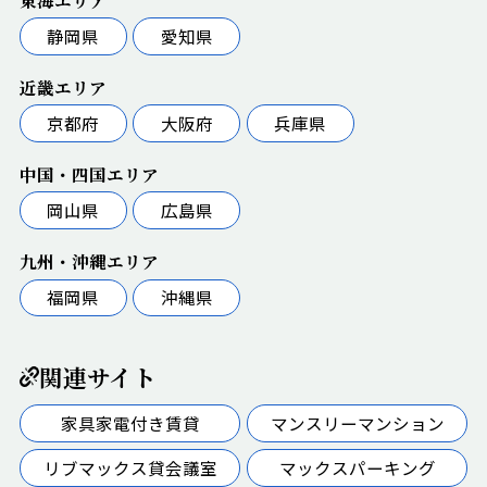
静岡県
愛知県
近畿エリア
京都府
大阪府
兵庫県
中国・四国エリア
岡山県
広島県
九州・沖縄エリア
福岡県
沖縄県
関連サイト
家具家電付き賃貸
マンスリーマンション
リブマックス貸会議室
マックスパーキング