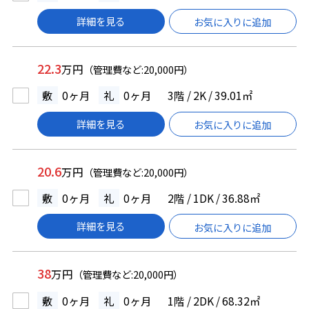
詳細を見る
お気に入りに追加
22.3
万円
（管理費など:20,000円）
敷
0ヶ月
礼
0ヶ月
3階 / 2K / 39.01㎡
詳細を見る
お気に入りに追加
20.6
万円
（管理費など:20,000円）
敷
0ヶ月
礼
0ヶ月
2階 / 1DK / 36.88㎡
詳細を見る
お気に入りに追加
38
万円
（管理費など:20,000円）
敷
0ヶ月
礼
0ヶ月
1階 / 2DK / 68.32㎡