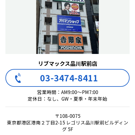
リブマックス品川駅前店
03-3474-8411
営業時間：AM9:00～PM7:00
定休日：なし、GW・夏季・年末年始
〒108-0075
東京都港区港南２丁目2-15 レゴリス品川駅前ビルディン
グ 5F