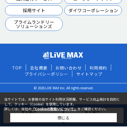
採用サイト
ダイワコーポレーション
プライムランドリー
ソリューションズ
TOP
会社概要
お問い合わせ
利用規約
プライバシーポリシー
サイトマップ
© 2026 LiVE MAX Inc. All rights reserved.
当サイトでは、お客様の当サイト利用状況把握、サービス向上検討を目的と
して、クッキー（Cookie）を使用しています。
詳しくは、当社の
「Cookieの取扱いについて」
をご確認ください。
まとめて
まとめて
閉じる
お気に入りに追加
お問い合わせ