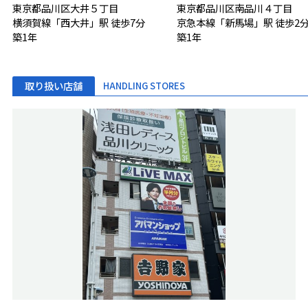
東京都品川区大井５丁目
東京都品川区南品川４丁目
横須賀線「西大井」駅 徒歩7分
京急本線「新馬場」駅 徒歩2
築1年
築1年
取り扱い店舗
HANDLING STORES