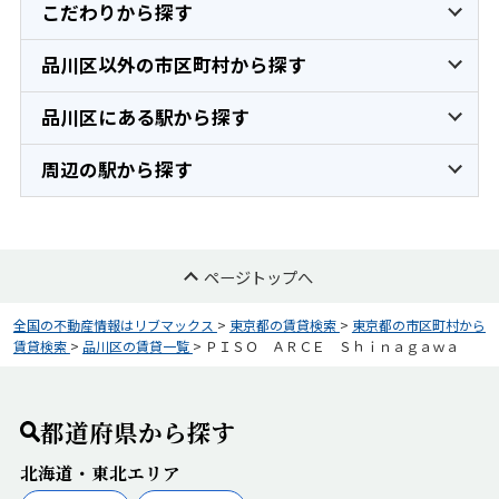
こだわりから探す
品川区以外の市区町村から探す
品川区にある駅から探す
周辺の駅から探す
ページトップへ
全国の不動産情報はリブマックス
>
東京都の賃貸検索
>
東京都の市区町村から
賃貸検索
>
品川区の賃貸一覧
>
ＰＩＳＯ ＡＲＣＥ Ｓｈｉｎａｇａｗａ
都道府県から探す
北海道・東北エリア