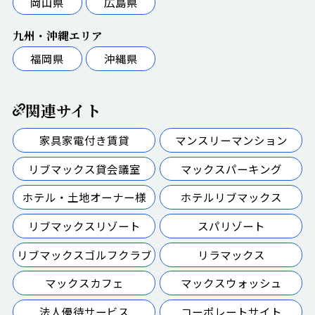
岡山県
広島県
九州・沖縄エリア
福岡県
沖縄県
関連サイト
家具家電付き賃貸
マンスリーマンション
リブマックス貸会議室
マックスパーキング
ホテル・土地オーナー様
ホテルリブマックス
リブマックスリゾート
スパリゾート
リブマックスゴルフクラブ
リラマックス
マックスカフェ
マックスウォッシュ
法人優待サービス
コーポレートサイト