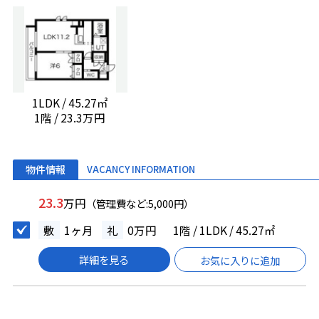
1LDK / 45.27㎡
1階 / 23.3万円
物件情報
VACANCY INFORMATION
23.3
万円
（管理費など:5,000円）
敷
1ヶ月
礼
0万円
1階 / 1LDK / 45.27㎡
詳細を見る
お気に入りに追加