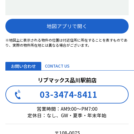
地図アプリで開く
※地図上に表示される物件の位置は付近住所に所在することを表すものであ
り、実際の物件所在地とは異なる場合がございます。
お問い合わせ
CONTACT US
リブマックス品川駅前店
03-3474-8411
営業時間：AM9:00～PM7:00
定休日：なし、GW・夏季・年末年始
〒108-0075