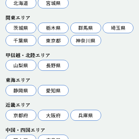
北海道
宮城県
関東エリア
茨城県
栃木県
群馬県
埼玉県
千葉県
東京都
神奈川県
甲信越・北陸エリア
山梨県
長野県
東海エリア
静岡県
愛知県
近畿エリア
京都府
大阪府
兵庫県
中国・四国エリア