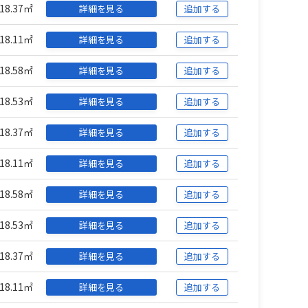
18.37㎡
詳細を見る
追加する
18.11㎡
詳細を見る
追加する
18.58㎡
詳細を見る
追加する
18.53㎡
詳細を見る
追加する
18.37㎡
詳細を見る
追加する
18.11㎡
詳細を見る
追加する
18.58㎡
詳細を見る
追加する
18.53㎡
詳細を見る
追加する
18.37㎡
詳細を見る
追加する
18.11㎡
詳細を見る
追加する