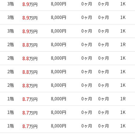
8.9
3階
8,000円
0ヶ月
0ヶ月
1K
万円
8.9
3階
8,000円
0ヶ月
0ヶ月
1K
万円
8.9
3階
8,000円
0ヶ月
0ヶ月
1K
万円
8.8
2階
8,000円
0ヶ月
0ヶ月
1R
万円
8.8
2階
8,000円
0ヶ月
0ヶ月
1K
万円
8.8
2階
8,000円
0ヶ月
0ヶ月
1K
万円
8.8
2階
8,000円
0ヶ月
0ヶ月
1K
万円
8.7
1階
8,000円
0ヶ月
0ヶ月
1R
万円
8.7
1階
8,000円
0ヶ月
0ヶ月
1K
万円
8.7
1階
8,000円
0ヶ月
0ヶ月
1K
万円