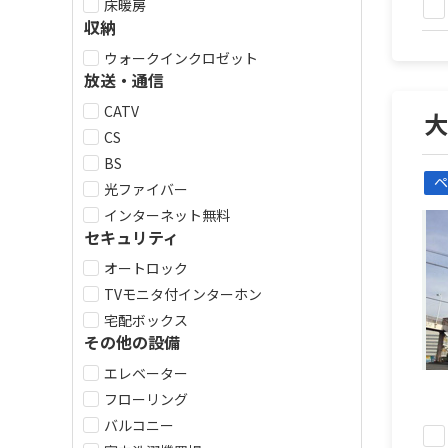
床暖房
収納
ウォークインクロゼット
放送・通信
CATV
CS
BS
ペ
光ファイバー
インターネット無料
セキュリティ
オートロック
TVモニタ付インターホン
宅配ボックス
その他の設備
エレベーター
フローリング
バルコニー