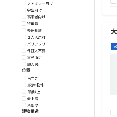
ファミリー向け
学生向け
高齢者向け
特優賃
楽器相談
２人入居可
バリアフリー
家
保証人不要
事務所可
即入居可
位置
南向き
1階の物件
2階以上
最上階
角部屋
建物構造