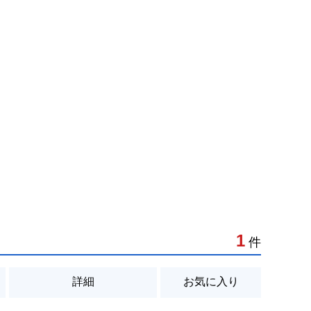
1
件
詳細
お気に入り