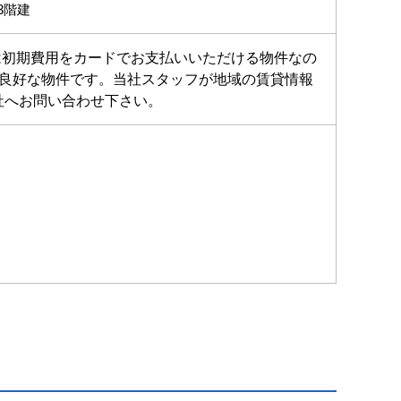
3階建
は初期費用をカードでお支払いいただける物件なの
風良好な物件です。当社スタッフが地域の賃貸情報
社へお問い合わせ下さい。