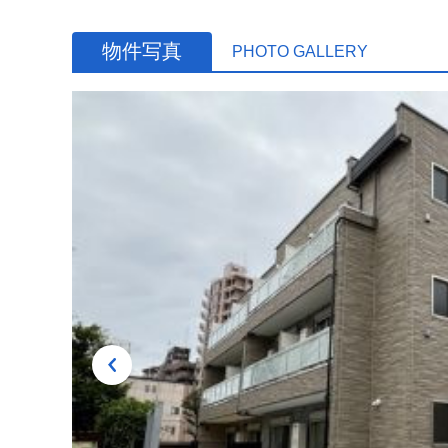
物件写真
PHOTO GALLERY