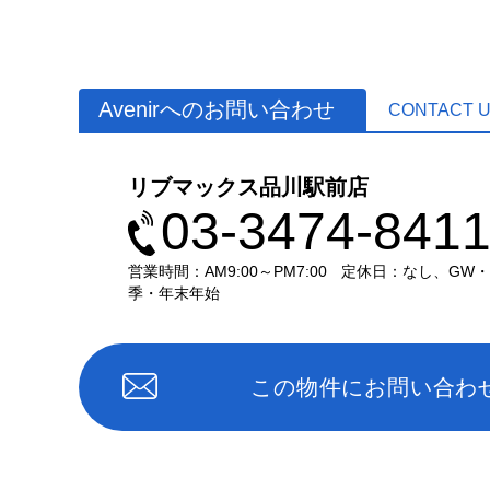
Avenirへのお問い合わせ
CONTACT 
リブマックス品川駅前店
03-3474-841
営業時間：AM9:00～PM7:00
定休日：なし、GW
季・年末年始
この物件にお問い合わ