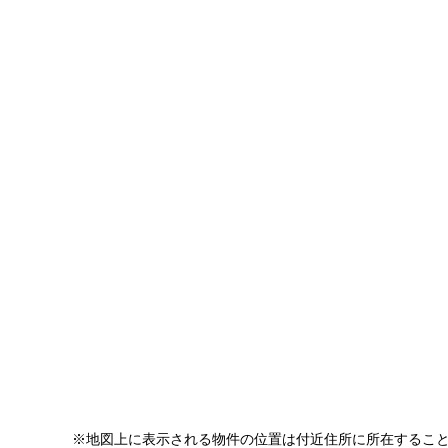
※地図上に表示される物件の位置は付近住所に所在するこ