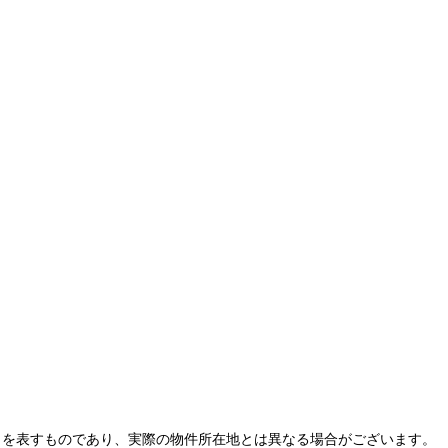
とを表すものであり、実際の物件所在地とは異なる場合がございます。