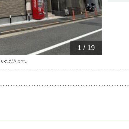
1
/
19
ていただきます。