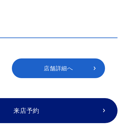
店舗詳細へ
来店予約