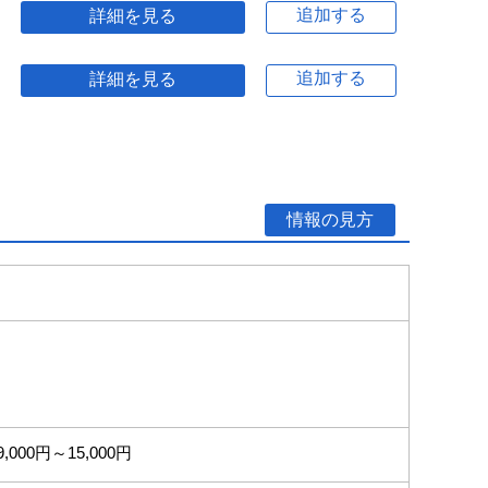
追加する
詳細を見る
追加する
詳細を見る
情報の見方
9,000円～15,000円