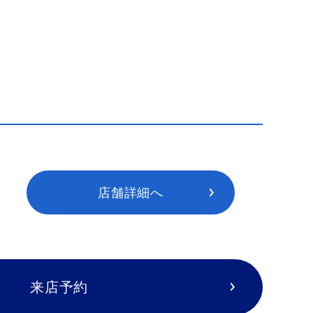
店舗詳細へ
来店予約