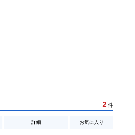
2
件
詳細
お気に入り