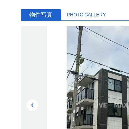
物件写真
PHOTO GALLERY