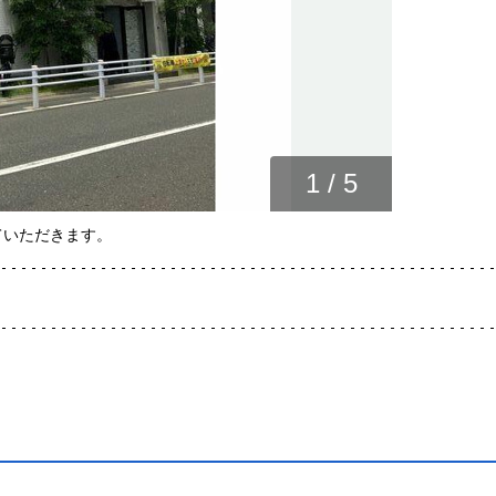
1
/
5
ていただきます。